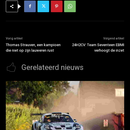
Vorig artikel
Volgend artikel
Thomas Strauven, een kampioen
24H2CV: Team Seventeen EBMI
die niet op zijn lauweren rust
verhoogt de inzet
Gerelateerd nieuws