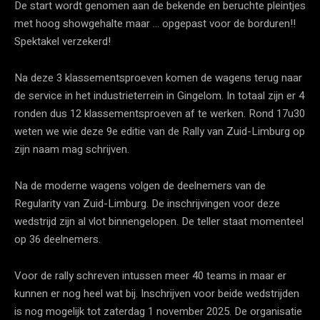
De start wordt genomen aan de bekende en beruchte pleintjes
met hoog showgehalte maar … opgepast voor de borduren!!
Spektakel verzekerd!
Na deze 3 klassementsproeven komen de wagens terug naar
de service in het industrieterrein in Gingelom. In totaal zijn er 4
ronden dus 12 klassementsproeven af te werken. Rond 17u30
weten we wie deze 9e editie van de Rally van Zuid-Limburg op
zijn naam mag schrijven.
Na de moderne wagens volgen de deelnemers van de
Regularity van Zuid-Limburg. De inschrijvingen voor deze
wedstrijd zijn al vlot binnengelopen. De teller staat momenteel
op 36 deelnemers.
Voor de rally schreven intussen meer 40 teams in maar er
kunnen er nog heel wat bij. Inschrijven voor beide wedstrijden
is nog mogelijk tot zaterdag 1 november 2025. De organisatie