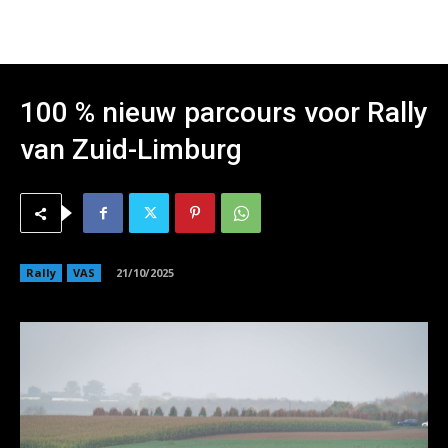
100 % nieuw parcours voor Rally
van Zuid-Limburg
Rally
VAS
21/10/2025