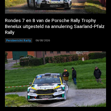
Rondes 7 en 8 van de Porsche Rally Trophy
Benelux uitgesteld na annulering Saarland-Pfalz
Rally
Persbericht Rally
06/08/2026