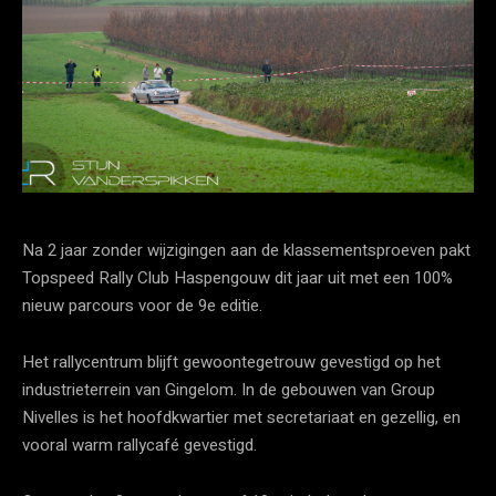
Na 2 jaar zonder wijzigingen aan de klassementsproeven pakt
Topspeed Rally Club Haspengouw dit jaar uit met een 100%
nieuw parcours voor de 9e editie.
Het rallycentrum blijft gewoontegetrouw gevestigd op het
industrieterrein van Gingelom. In de gebouwen van Group
Nivelles is het hoofdkwartier met secretariaat en gezellig, en
vooral warm rallycafé gevestigd.