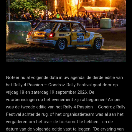
Noteer nu al volgende data in uw agenda: de derde editie van
het Rally 4 Passion – Condroz Rally Festival gaat door op
vrijdag 18 en zaterdag 19 september 2026. De
voorbereidingen op het evenement zijn al begonnen! Amper
was de tweede editie van het Rally 4 Passion – Condroz Rally
Festival achter de rug, of het organisatieteam was al aan het
vergaderen om het over de toekomst te hebben… en de
datum van de volgende editie vast te leggen. “De ervaring van