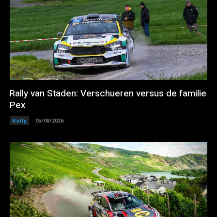
Rally van Staden: Verschueren versus de familie
Pex
Rally
05/08/2026