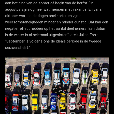
aan het eind van de zomer of begin van de herfst. “In
augustus zijn nog heel wat mensen met vakantie. En vanaf
oktober worden de dagen snel korter en zijn de
weersomstandigheden minder en minder gunstig. Dat kan een
negatief effect hebben op het aantal deelnemers. Een datum
in de winter is al helemaal uitgesloten”, stelt Julien Frère.
“September is volgens ons de ideale periode in de tweede
seizoenshelft.”