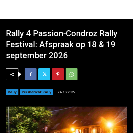
Rally 4 Passion-Condroz Rally
Festival: Afspraak op 18 & 19
september 2026
Rally
Persbericht Rally
24/10/2025