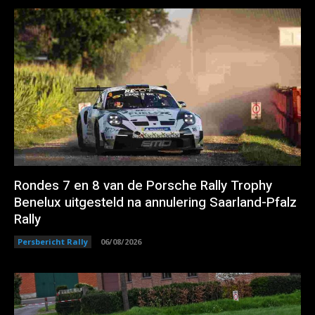
Rondes 7 en 8 van de Porsche Rally Trophy
Benelux uitgesteld na annulering Saarland-Pfalz
Rally
Persbericht Rally
06/08/2026