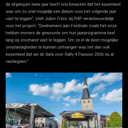
de afgelopen twee jaar heeft ons bewezen dat het essentieel
was om zo snel mogelijk een datum voor het volgende jaar
vast te leggen”, stelt Julien Frère, bij R4P verantwoordelijk
voor het project. “Deelnemers aan Festivals zoals het onze
hebben immers de gewoonte om hun jaarprogramma heel
lang op voorhand vast te leggen. Om ze in de best mogelijke
omstandigheden te kunnen ontvangen was het dan ook
essentieel dat we de data voor Rally 4 Passion 2026 nu al
vastlegden.”