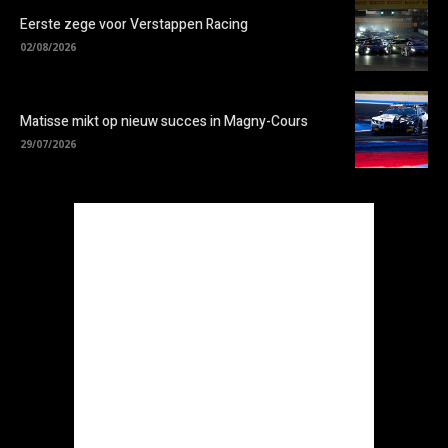
Eerste zege voor Verstappen Racing
02/08/2026
Matisse mikt op nieuw succes in Magny-Cours
29/07/2026