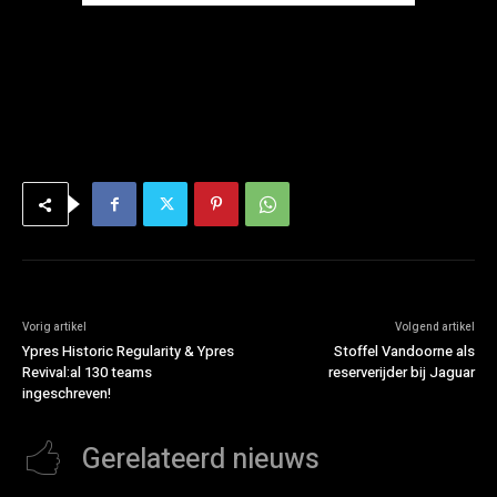
Vorig artikel
Volgend artikel
Ypres Historic Regularity & Ypres
Stoffel Vandoorne als
Revival:al 130 teams
reserverijder bij Jaguar
ingeschreven!
Gerelateerd nieuws