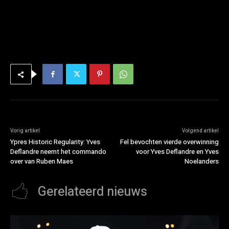
Vorig artikel
Volgend artikel
Ypres Historic Regularity: Yves
Fel bevochten vierde overwinning
Deflandre neemt het commando
voor Yves Deflandre en Yves
over van Ruben Maes
Noelanders
Gerelateerd nieuws