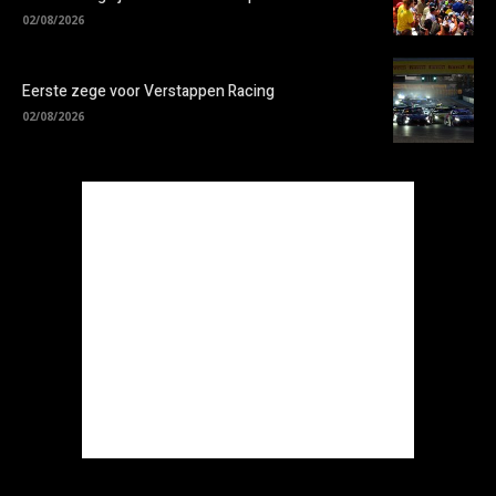
02/08/2026
Eerste zege voor Verstappen Racing
02/08/2026