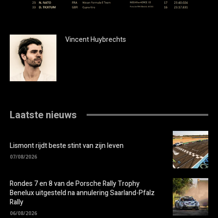
Vincent Huybrechts
Laatste nieuws
Lismont rijdt beste stint van zijn leven
07/08/2026
Rondes 7 en 8 van de Porsche Rally Trophy
Benelux uitgesteld na annulering Saarland-Pfalz
Rally
06/08/2026