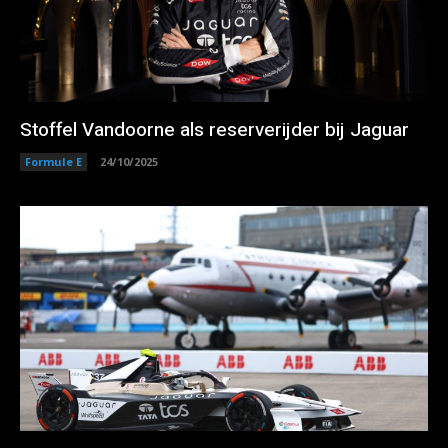
Stoffel Vandoorne als reserverijder bij Jaguar
Formule E
24/10/2025