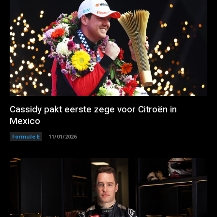
Cassidy pakt eerste zege voor Citroën in
Mexico
Formule E
11/01/2026