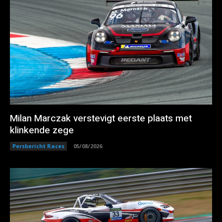
Milan Marczak verstevigt eerste plaats met
klinkende zege
Persbericht Races
05/08/2026