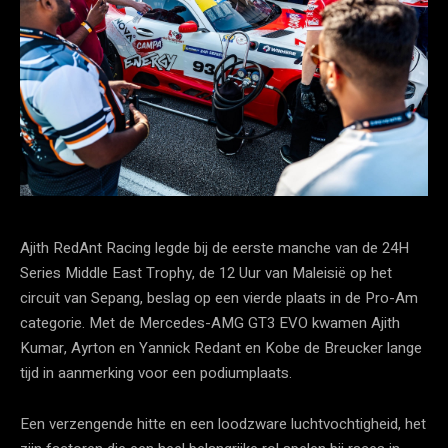
Ajith RedAnt Racing legde bij de eerste manche van de 24H
Series Middle East Trophy, de 12 Uur van Maleisië op het
circuit van Sepang, beslag op een vierde plaats in de Pro-Am
categorie. Met de Mercedes-AMG GT3 EVO kwamen Ajith
Kumar, Ayrton en Yannick Redant en Kobe de Breucker lange
tijd in aanmerking voor een podiumplaats.
Een verzengende hitte en een loodzware luchtvochtigheid, het