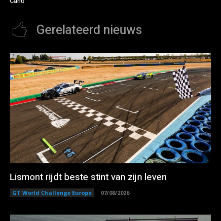
Carlo
Gerelateerd nieuws
Lismont rijdt beste stint van zijn leven
GT World Challenge Europe
07/08/2026