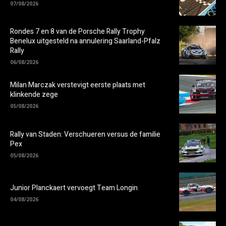
07/08/2026
Rondes 7 en 8 van de Porsche Rally Trophy
Benelux uitgesteld na annulering Saarland-Pfalz
Rally
06/08/2026
Milan Marczak verstevigt eerste plaats met
klinkende zege
05/08/2026
Rally van Staden: Verschueren versus de familie
Pex
05/08/2026
Junior Planckaert vervoegt Team Longin
04/08/2026