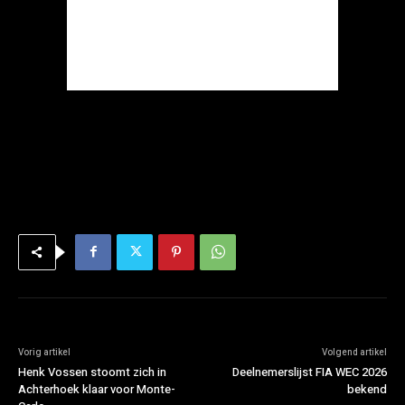
Vorig artikel
Volgend artikel
Henk Vossen stoomt zich in
Deelnemerslijst FIA WEC 2026
Achterhoek klaar voor Monte-
bekend