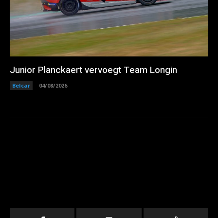
Junior Planckaert vervoegt Team Longin
Belcar
04/08/2026