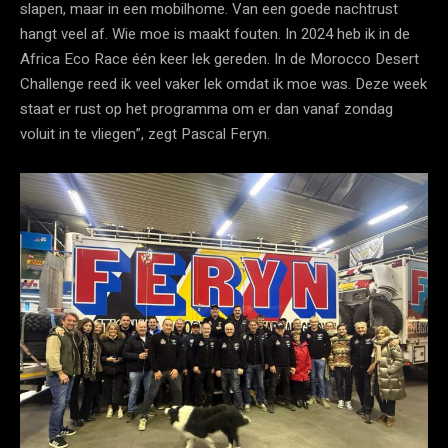
slapen, maar in een mobilhome. Van een goede nachtrust
hangt veel af. Wie moe is maakt fouten. In 2024 heb ik in de
Africa Eco Race één keer lek gereden. In de Morocco Desert
Challenge reed ik veel vaker lek omdat ik moe was. Deze week
staat er rust op het programma om er dan vanaf zondag
voluit in te vliegen”, zegt Pascal Feryn.