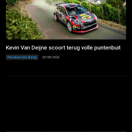
Kevin Van Deijne scoort terug volle puntenbuit
Persbericht Rally
03/08/2026