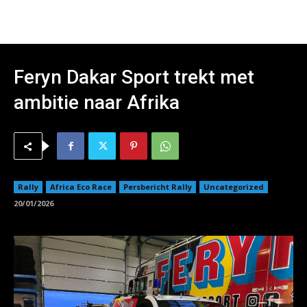
Feryn Dakar Sport trekt met
ambitie naar Afrika
Rally
Africa Eco Race
Persbericht Rally
Uncategorized
20/01/2026