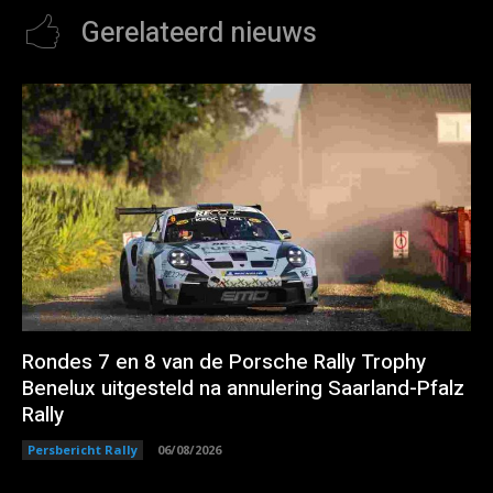
Gerelateerd nieuws
Rondes 7 en 8 van de Porsche Rally Trophy
Benelux uitgesteld na annulering Saarland-Pfalz
Rally
Persbericht Rally
06/08/2026