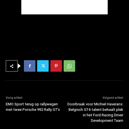
Vorig artikel
Volgend artikel
EMO Sport terug op rallywegen
Doorbraak voor Michiel Haverans:
met twee Porsche 992 Rally GT’s
Belgisch GT4-talent behaalt plek
in het Ford Racing Driver
Development Team