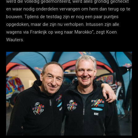
werd die volledig gedemonteerd, werd alles grondig gecheckt
en waar nodig onderdelen vervangen om hem dan terug op te
bouwen. Tijdens de testdag zijn er nog een paar puntjes
opgedoken, maar die zijn nu verholpen. Intussen zijn alle
wagens via Frankrijk op weg naar Marokko”, zegt Koen
Wauters.