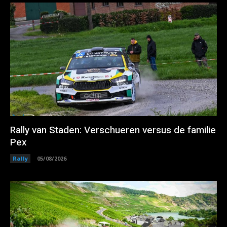
Rally van Staden: Verschueren versus de familie
Pex
Rally
05/08/2026