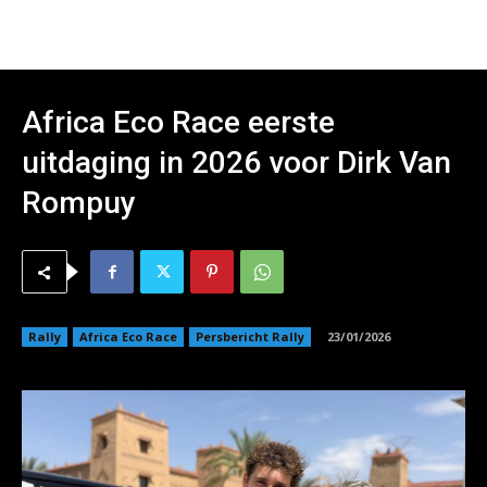
Africa Eco Race eerste
uitdaging in 2026 voor Dirk Van
Rompuy
Rally
Africa Eco Race
Persbericht Rally
23/01/2026