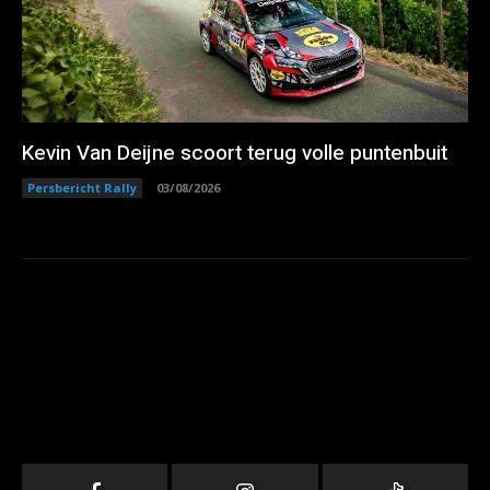
Kevin Van Deijne scoort terug volle puntenbuit
Persbericht Rally
03/08/2026