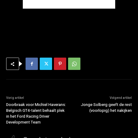
Vorig artikel
Volgend artikel
Doorbraak voor Michiel Haverans:
Jonge Solberg geeft de rest
Belgisch GT4-talent behaalt plek
(voorlopig) het nakijken
in het Ford Racing Driver
Development Team