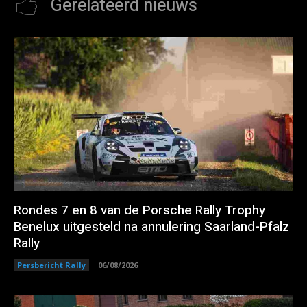
Gerelateerd nieuws
Rondes 7 en 8 van de Porsche Rally Trophy
Benelux uitgesteld na annulering Saarland-Pfalz
Rally
Persbericht Rally
06/08/2026