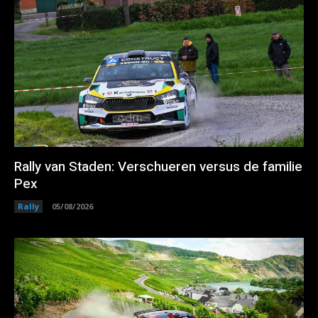
Rally van Staden: Verschueren versus de familie
Pex
Rally
05/08/2026