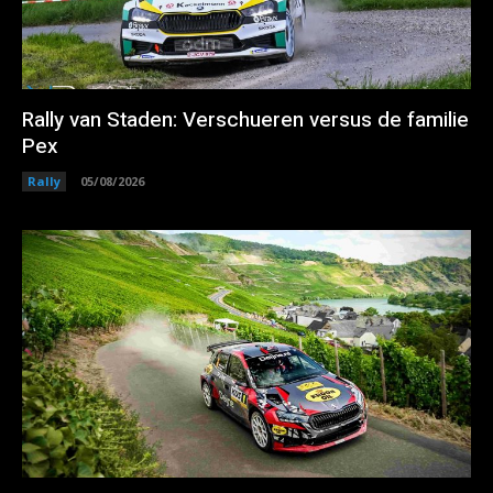
Rally van Staden: Verschueren versus de familie
Pex
Rally
05/08/2026