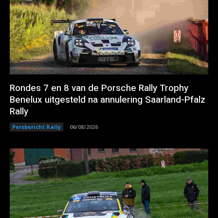
Rondes 7 en 8 van de Porsche Rally Trophy
Benelux uitgesteld na annulering Saarland-Pfalz
Rally
Persbericht Rally
06/08/2026