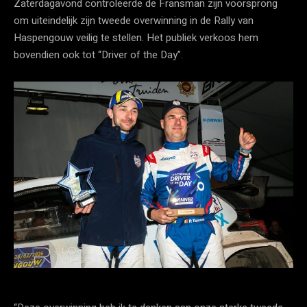
Zaterdagavond controleerde de Fransman zijn voorsprong
om uiteindelijk zijn tweede overwinning in de Rally van
Haspengouw veilig te stellen. Het publiek verkoos hem
bovendien ook tot “Driver of the Day”.