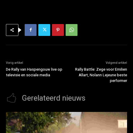
Vorig artikel
Volgend artikel
De Rally van Haspengouw live op
Rally Battle: Zege voor Emilien
televisie en sociale media
Allart, Nolann Lejeune beste
performer
Gerelateerd nieuws