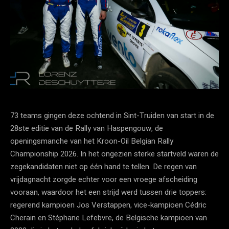
73 teams gingen deze ochtend in Sint-Truiden van start in de
28ste editie van de Rally van Haspengouw, de
openingsmanche van het Kroon-Oil Belgian Rally
Championship 2026. In het ongezien sterke startveld waren de
zegekandidaten niet op één hand te tellen. De regen van
vrijdagnacht zorgde echter voor een vroege afscheiding
vooraan, waardoor het een strijd werd tussen drie toppers:
regerend kampioen Jos Verstappen, vice-kampioen Cédric
Cherain en Stéphane Lefebvre, de Belgische kampioen van