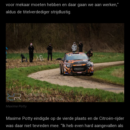
voor mekaar moeten hebben en daar gaan we aan werken,”
aldus de titelverdediger strijdlustig.
Maxime Potty
Maxime Potty eindigde op de vierde plaats en de Citroën-rijder
was daar niet tevreden mee. “Ik heb even hard aangevallen als