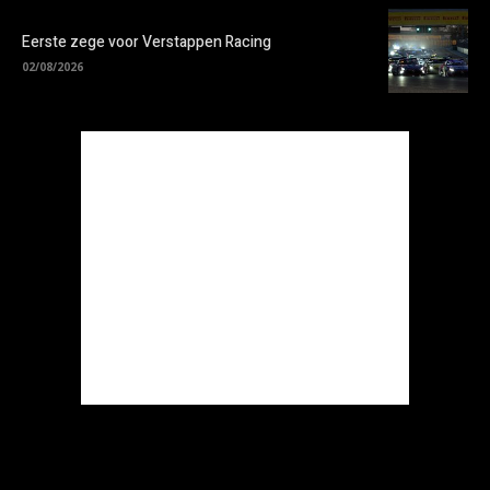
Eerste zege voor Verstappen Racing
02/08/2026