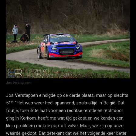
Jos Verstappen
Jos Verstappen eindigde op de derde plaats, maar op slechts
51″. “Het was weer heel spannend, zoals altijd in België. Dat
foutje, toen ik te laat voor een rechtse remde en rechtdoor
ging in Kerkom, heeft me wat tijd gekost en we kenden een
klein probleem met de pop-off valve. Maar, we zijn op onze
waarde geklopt. Dat betekent dat we het volgende keer beter