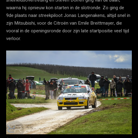
waarna hij opnieuw kon starten in de slotronde. Zo ging de
9de plaats naar streekpiloot Jonas Langenakens, altijd snel in
zijn Mitsubishi, voor de Citroën van Emile Breittmayer, die
vooral in de openingsronde door zijn late startpositie veel tijd
verloor.