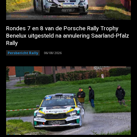
Rondes 7 en 8 van de Porsche Rally Trophy
Benelux uitgesteld na annulering Saarland-Pfalz
Rally
Persbericht Rally
06/08/2026