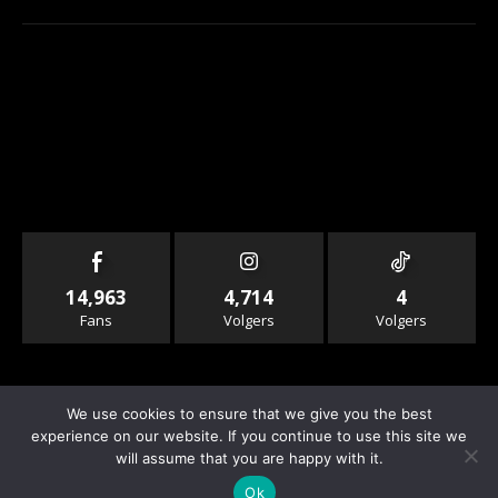
14,963
4,714
4
Fans
Volgers
Volgers
We use cookies to ensure that we give you the best
experience on our website. If you continue to use this site we
will assume that you are happy with it.
© Copyright - Rallyandraces.com
Ok