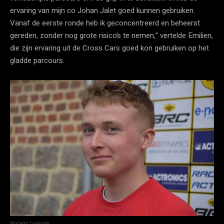
ervaring van mijn co Johan Jalet goed kunnen gebruiken.
Vanaf de eerste ronde heb ik geconcentreerd en beheerst
gereden, zonder nog grote risico’s te nemen,” vertelde Emilien,
die zijn ervaring uit de Cross Cars goed kon gebruiken op het
gladde parcours.
Nolann Lejeune