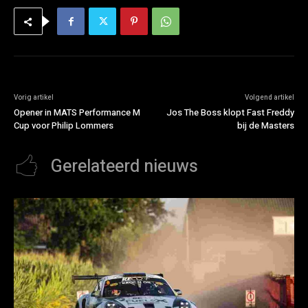
Vorig artikel
Volgend artikel
Opener in MATS Performance M
Jos The Boss klopt Fast Freddy
Cup voor Philip Lommers
bij de Masters
Gerelateerd nieuws