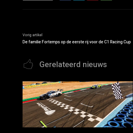
Vorig artikel
De familie Fortemps op de eerste rij voor de C1 Racing Cup
Gerelateerd nieuws