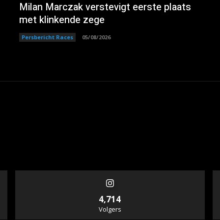
Milan Marczak verstevigt eerste plaats
met klinkende zege
Persbericht Races
05/08/2026
4,714
Volgers