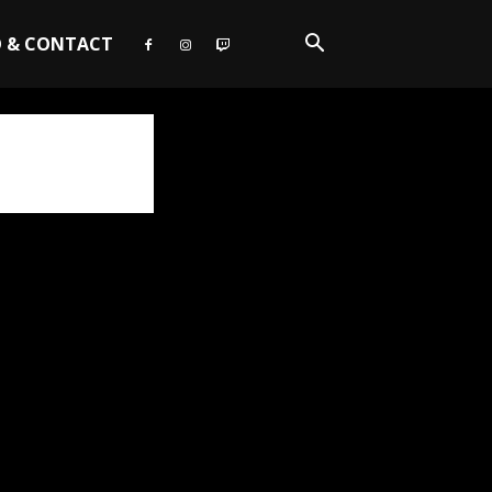
O & CONTACT