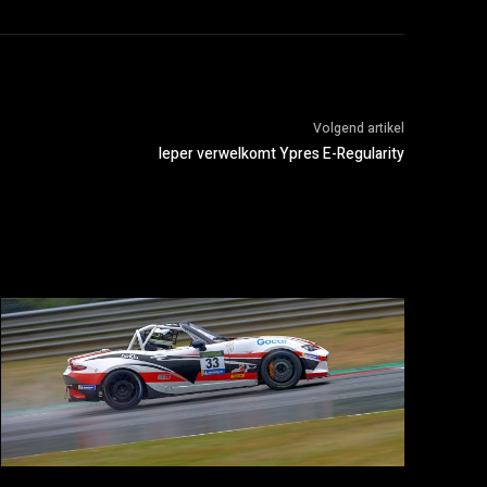
Volgend artikel
Ieper verwelkomt Ypres E-Regularity