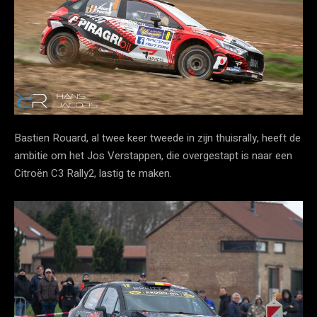
Bastien Rouard, al twee keer tweede in zijn thuisrally, heeft de
ambitie om het Jos Verstappen, die overgestapt is naar een
Citroën C3 Rally2, lastig te maken.