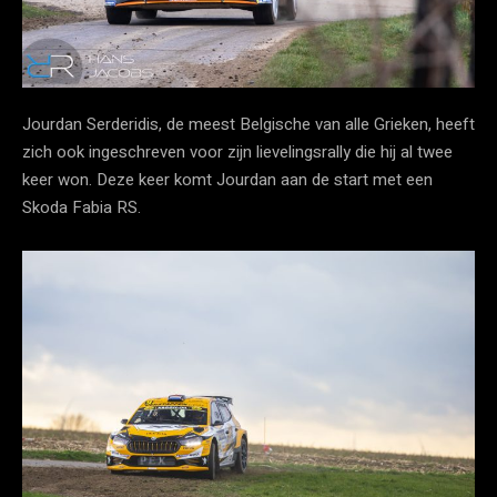
Jourdan Serderidis, de meest Belgische van alle Grieken, heeft
zich ook ingeschreven voor zijn lievelingsrally die hij al twee
keer won. Deze keer komt Jourdan aan de start met een
Skoda Fabia RS.