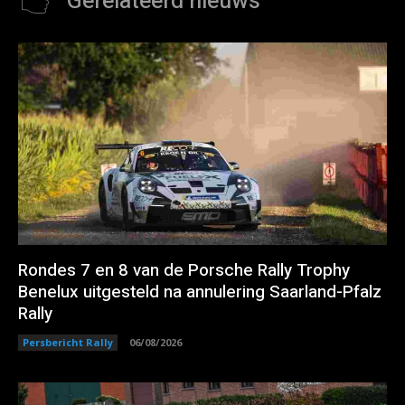
Gerelateerd nieuws
Rondes 7 en 8 van de Porsche Rally Trophy
Benelux uitgesteld na annulering Saarland-Pfalz
Rally
Persbericht Rally
06/08/2026