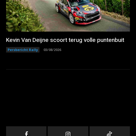
Kevin Van Deijne scoort terug volle puntenbuit
Persbericht Rally
03/08/2026