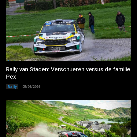
Rally van Staden: Verschueren versus de familie
Pex
Rally
05/08/2026