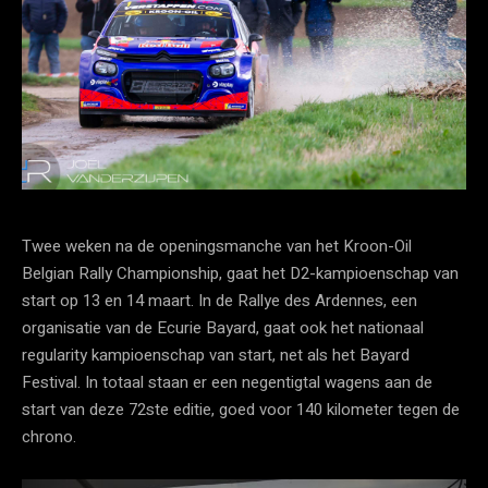
Twee weken na de openingsmanche van het Kroon-Oil
Belgian Rally Championship, gaat het D2-kampioenschap van
start op 13 en 14 maart. In de Rallye des Ardennes, een
organisatie van de Ecurie Bayard, gaat ook het nationaal
regularity kampioenschap van start, net als het Bayard
Festival. In totaal staan er een negentigtal wagens aan de
start van deze 72ste editie, goed voor 140 kilometer tegen de
chrono.