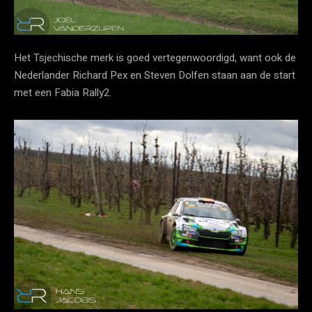
Het Tsjechische merk is goed vertegenwoordigd, want ook de
Nederlander Richard Pex en Steven Dolfen staan aan de start
met een Fabia Rally2.