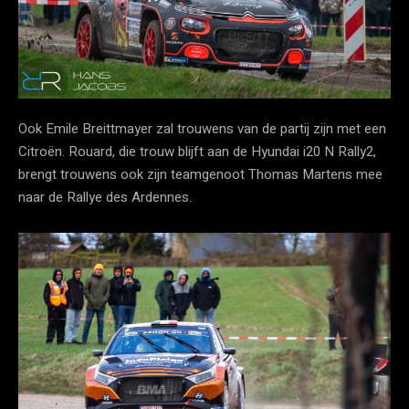
Ook Emile Breittmayer zal trouwens van de partij zijn met een
Citroën. Rouard, die trouw blijft aan de Hyundai i20 N Rally2,
brengt trouwens ook zijn teamgenoot Thomas Martens mee
naar de Rallye des Ardennes.