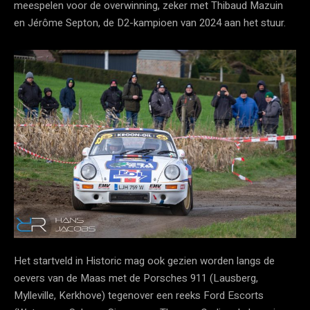
meespelen voor de overwinning, zeker met Thibaud Mazuin
en Jérôme Septon, de D2-kampioen van 2024 aan het stuur.
Het startveld in Historic mag ook gezien worden langs de
oevers van de Maas met de Porsches 911 (Lausberg,
Mylleville, Kerkhove) tegenover een reeks Ford Escorts