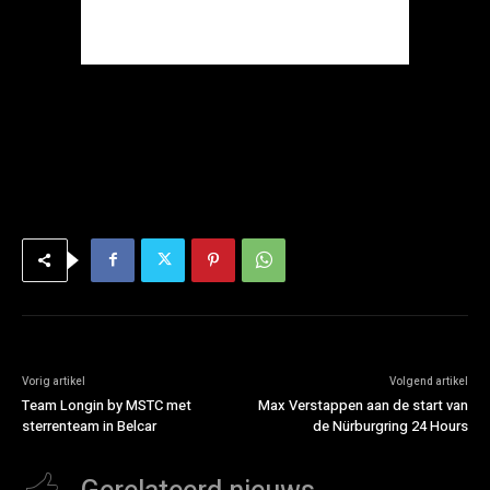
Vorig artikel
Volgend artikel
Team Longin by MSTC met
Max Verstappen aan de start van
sterrenteam in Belcar
de Nürburgring 24 Hours