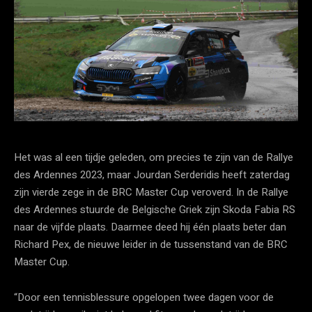
Het was al een tijdje geleden, om precies te zijn van de Rallye
des Ardennes 2023, maar Jourdan Serderidis heeft zaterdag
zijn vierde zege in de BRC Master Cup veroverd. In de Rallye
des Ardennes stuurde de Belgische Griek zijn Skoda Fabia RS
naar de vijfde plaats. Daarmee deed hij één plaats beter dan
Richard Pex, de nieuwe leider in de tussenstand van de BRC
Master Cup.
“Door een tennisblessure opgelopen twee dagen voor de