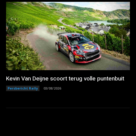
Kevin Van Deijne scoort terug volle puntenbuit
Persbericht Rally
03/08/2026