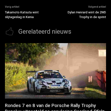
Vorig artikel
Volgend artikel
Takamoto Katsuta wint
Dylan Henrard wint de 2WD
slijtageslag in Kenia
Trophy in de sprint
Gerelateerd nieuws
Rondes 7 en 8 van de Porsche Rally Trophy