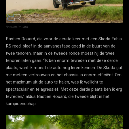
Bastien Rouard
Bastien Rouard, die voor de eerste keer met een Skoda Fabia
RS reed, bleef in de aanvangsfase goed in de buurt van de
twee tenoren, maar in de tweede ronde moest hij de twee
tenoren laten gaan. “Ik ben enorm tevreden met deze derde
plaats, want ik moest de auto nog leren kennen. De Skoda gaf
me meteen vertrouwen en het chassis is enorm efficiënt. Om
het maximum uit de auto te halen, was ik wellicht te
spectaculair en te agressief. Met deze derde plaats ben ik erg
tevreden,” aldus Bastien Rouard, die tweede blijft in het
kampioenschap.