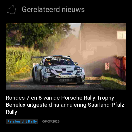
Gerelateerd nieuws
Rondes 7 en 8 van de Porsche Rally Trophy
Benelux uitgesteld na annulering Saarland-Pfalz
Rally
Persbericht Rally
06/08/2026