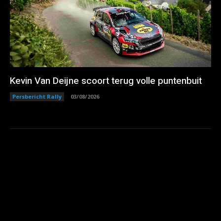
Kevin Van Deijne scoort terug volle puntenbuit
Persbericht Rally
03/08/2026