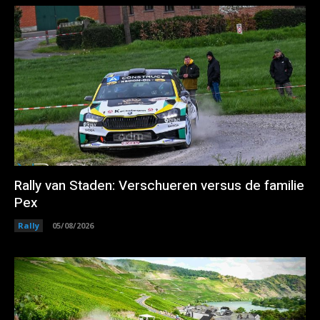
Rally van Staden: Verschueren versus de familie
Pex
Rally
05/08/2026