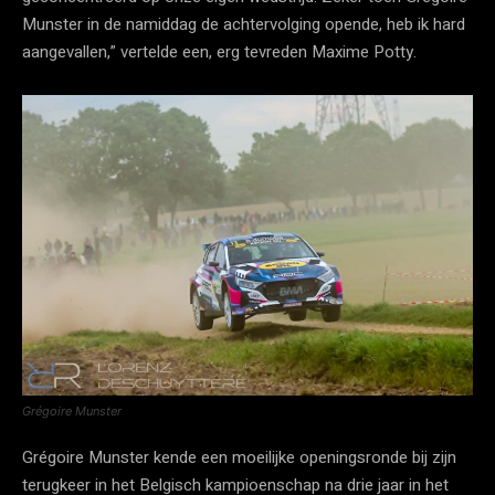
Munster in de namiddag de achtervolging opende, heb ik hard
aangevallen,” vertelde een, erg tevreden Maxime Potty.
Grégoire Munster
Grégoire Munster kende een moeilijke openingsronde bij zijn
terugkeer in het Belgisch kampioenschap na drie jaar in het