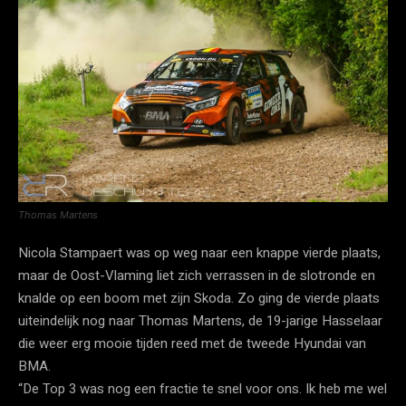
Thomas Martens
Nicola Stampaert was op weg naar een knappe vierde plaats,
maar de Oost-Vlaming liet zich verrassen in de slotronde en
knalde op een boom met zijn Skoda. Zo ging de vierde plaats
uiteindelijk nog naar Thomas Martens, de 19-jarige Hasselaar
die weer erg mooie tijden reed met de tweede Hyundai van
BMA.
“De Top 3 was nog een fractie te snel voor ons. Ik heb me wel