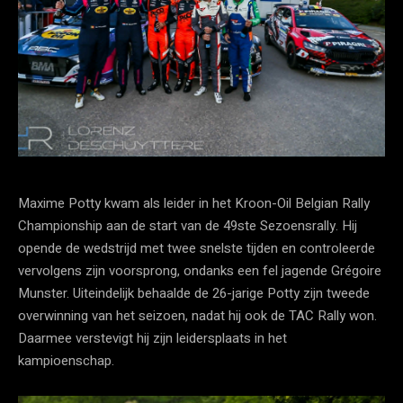
Maxime Potty kwam als leider in het Kroon-Oil Belgian Rally
Championship aan de start van de 49ste Sezoensrally. Hij
opende de wedstrijd met twee snelste tijden en controleerde
vervolgens zijn voorsprong, ondanks een fel jagende Grégoire
Munster. Uiteindelijk behaalde de 26-jarige Potty zijn tweede
overwinning van het seizoen, nadat hij ook de TAC Rally won.
Daarmee verstevigt hij zijn leidersplaats in het
kampioenschap.