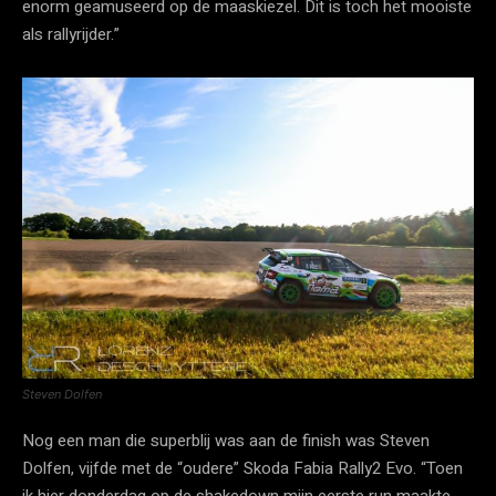
enorm geamuseerd op de maaskiezel. Dit is toch het mooiste
als rallyrijder.”
Steven Dolfen
Nog een man die superblij was aan de finish was Steven
Dolfen, vijfde met de “oudere” Skoda Fabia Rally2 Evo. “Toen