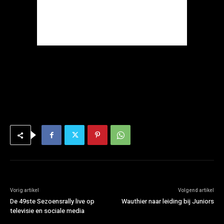
Vorig artikel
Volgend artikel
De 49ste Sezoensrally live op
Wauthier naar leiding bij Juniors
televisie en sociale media