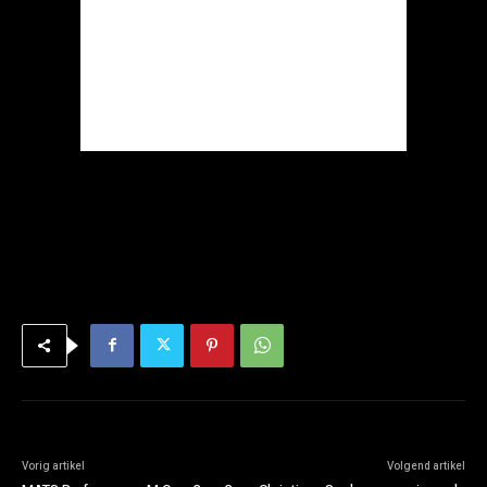
Vorig artikel
Volgend artikel