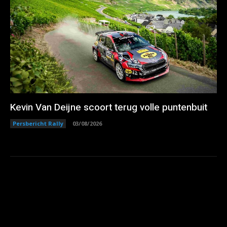
Kevin Van Deijne scoort terug volle puntenbuit
Persbericht Rally
03/08/2026