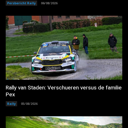
Persbericht Rally
06/08/2026
Rally van Staden: Verschueren versus de familie
Pex
Rally
05/08/2026