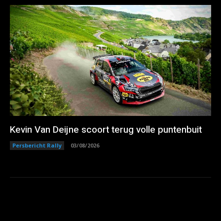
Kevin Van Deijne scoort terug volle puntenbuit
Persbericht Rally
03/08/2026