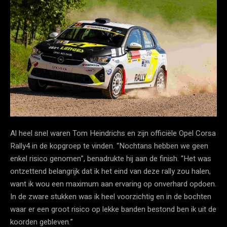
Al heel snel waren Tom Heindrichs en zijn officiële Opel Corsa
Rally4 in de kopgroep te vinden. “Nochtans hebben we geen
enkel risico genomen”, benadrukte hij aan de finish. “Het was
ontzettend belangrijk dat ik het eind van deze rally zou halen,
want ik wou een maximum aan ervaring op onverhard opdoen.
In de zware stukken was ik heel voorzichtig en in de bochten
waar er een groot risico op lekke banden bestond ben ik uit de
koorden gebleven.”