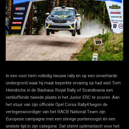
In een voor hem volledig nieuwe rally en op een onverharde
ondergrond waar hij maar beperkte ervaring op had wist Tom
Heindrichs in de Bauhaus Royal Rally of Scandinavia een
verbluffende tweede plaats in het Junior ERC te scoren. Aan
het stuur van zijn officiële Opel Corsa Rally4 begon de
vertegenwoordiger van het RACB National Team zijn
Europese campagne met een stevige puntenoogst én een
snelste tijd in zijn categorie. Dat stemt optimistisch voor het