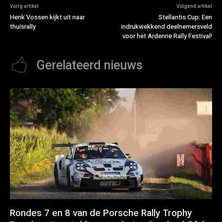
Vorig artikel
Volgend artikel
Henk Vossen kijkt uit naar
Stellantis Cup: Een
thuisrally
indrukwekkend deelnemersveld
voor het Ardenne Rally Festival!
Gerelateerd nieuws
Rondes 7 en 8 van de Porsche Rally Trophy