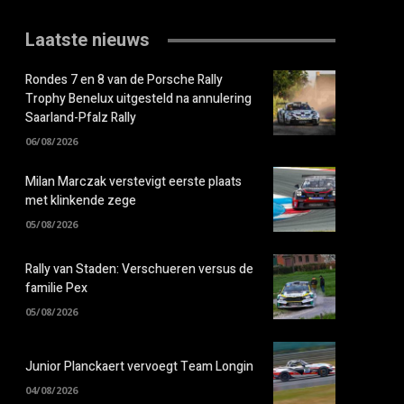
Laatste nieuws
Rondes 7 en 8 van de Porsche Rally
Trophy Benelux uitgesteld na annulering
Saarland-Pfalz Rally
06/08/2026
Milan Marczak verstevigt eerste plaats
met klinkende zege
05/08/2026
Rally van Staden: Verschueren versus de
familie Pex
05/08/2026
Junior Planckaert vervoegt Team Longin
04/08/2026