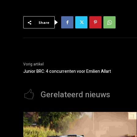
Share
Vorig artikel
Junior BRC: 4 concurrenten voor Emilien Allart
Gerelateerd nieuws