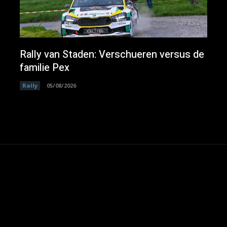
Rally van Staden: Verschueren versus de
familie Pex
Rally
05/08/2026