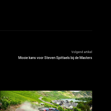
Volgend artikel
Mooie kans voor Steven Spittaels bij de Masters