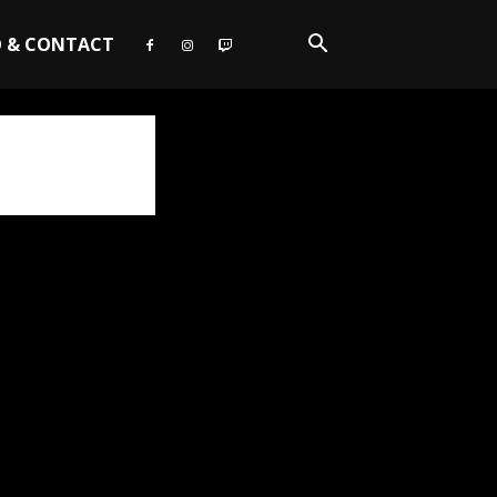
O & CONTACT