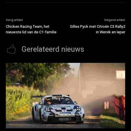
Vorig artikel
Volgend artikel
Chicken Racing Team, het
Gilles Pyck met Citroën C3 Rally2
nieuwste lid van de C1-familie
in Wervik en Ieper
Gerelateerd nieuws