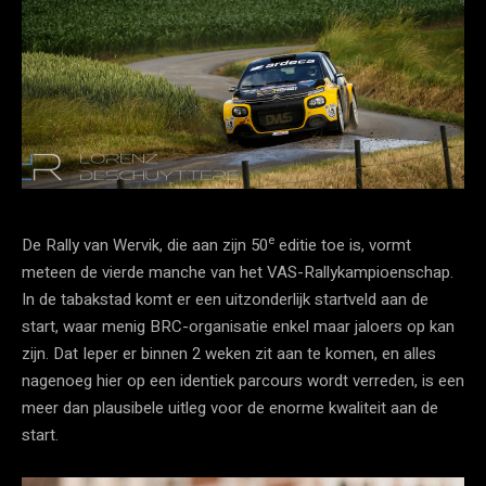
e
De Rally van Wervik, die aan zijn 50
editie toe is, vormt
meteen de vierde manche van het VAS-Rallykampioenschap.
In de tabakstad komt er een uitzonderlijk startveld aan de
start, waar menig BRC-organisatie enkel maar jaloers op kan
zijn. Dat Ieper er binnen 2 weken zit aan te komen, en alles
nagenoeg hier op een identiek parcours wordt verreden, is een
meer dan plausibele uitleg voor de enorme kwaliteit aan de
start.