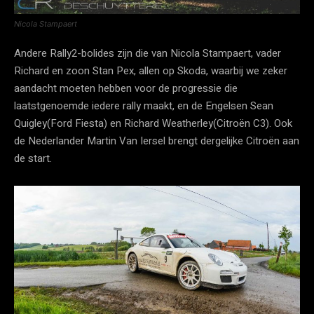
Nicola Stampaert
Andere Rally2-bolides zijn die van Nicola Stampaert, vader
Richard en zoon Stan Pex, allen op Skoda, waarbij we zeker
aandacht moeten hebben voor de progressie die
laatstgenoemde iedere rally maakt, en de Engelsen Sean
Quigley(Ford Fiesta) en Richard Weatherley(Citroën C3). Ook
de Nederlander Martin Van Iersel brengt dergelijke Citroën aan
de start.