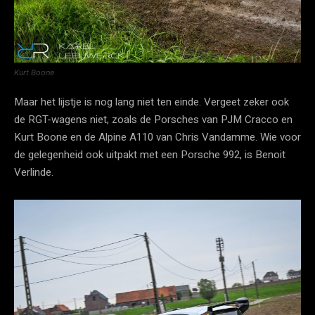
Kurt Boone
Maar het lijstje is nog lang niet ten einde. Vergeet zeker ook
de RGT-wagens niet, zoals de Porsches van PJM Cracco en
Kurt Boone en de Alpine A110 van Chris Vandamme. Wie voor
de gelegenheid ook uitpakt met een Porsche 992, is Benoit
Verlinde.