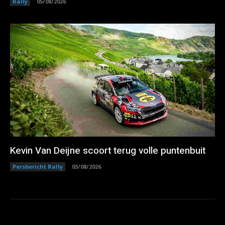
Rally
05/08/2026
Kevin Van Deijne scoort terug volle puntenbuit
Persbericht Rally
03/08/2026