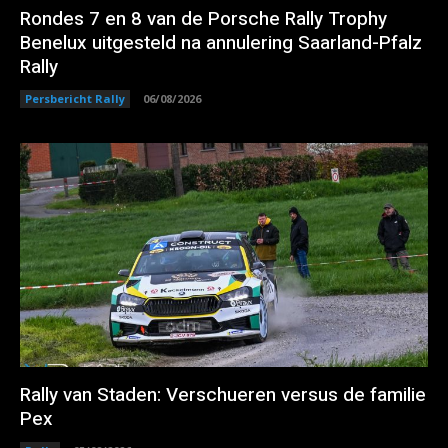
Rondes 7 en 8 van de Porsche Rally Trophy
Benelux uitgesteld na annulering Saarland-Pfalz
Rally
Persbericht Rally
06/08/2026
Rally van Staden: Verschueren versus de familie
Pex