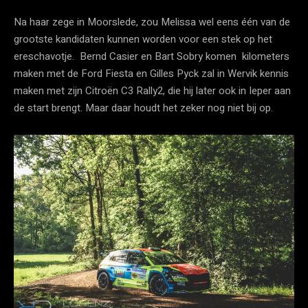
Na haar zege in Moorslede, zou Melissa wel eens één van de
grootste kandidaten kunnen worden voor een stek op het
ereschavotje. Bernd Casier en Bart Sobry komen kilometers
maken met de Ford Fiesta en Gilles Pyck zal in Wervik kennis
maken met zijn Citroën C3 Rally2, die hij later ook in Ieper aan
de start brengt. Maar daar houdt het zeker nog niet bij op.