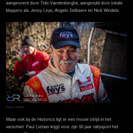
aangevoerd door Tobi Vandenberghe, aangevuld door lokale
kleppers als Jensy Leys, Angelo Delbaere en Nick Windels.
Paul Lietaer
Maar ook bij de Historics ligt er een mooie strijd in het
verschiet. Paul Lietaer krijgt voor zijn 50 jaar rallysport het