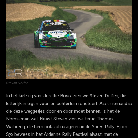
Steven Dolfen
In het kielzog van ‘Jos the Boss’ zien we Steven Dolfen, die
letterlijk in eigen voor-en achtertuin rondtoert. Als er iemand is
die deze weggetjes door en door moet kennen, is het de
Noma-man wel. Naast Steven zien we terug Thomas
Walbrecq, die hem ook zal navigeren in de Ypres Rally. Bjorn
Syx bewees in het Ardenne Rally Festival alvast, met de