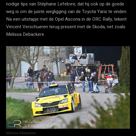
nodige tips van Stéphane Lefebvre, dat hij ook op de goede
weg is om de juiste wegligging van de Toyota Yaris te vinden.
Na een uitstapje met de Opel Ascona in de ORC Rally, tekent
Vincent Verschueren terug present met de Skoda, net zoals
Melissa Debackere.
Melissa Debackere