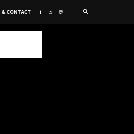
O & CONTACT