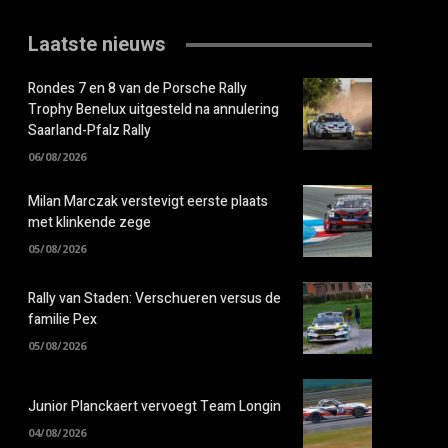
Laatste nieuws
Rondes 7 en 8 van de Porsche Rally
Trophy Benelux uitgesteld na annulering
Saarland-Pfalz Rally
06/08/2026
Milan Marczak verstevigt eerste plaats
met klinkende zege
05/08/2026
Rally van Staden: Verschueren versus de
familie Pex
05/08/2026
Junior Planckaert vervoegt Team Longin
04/08/2026