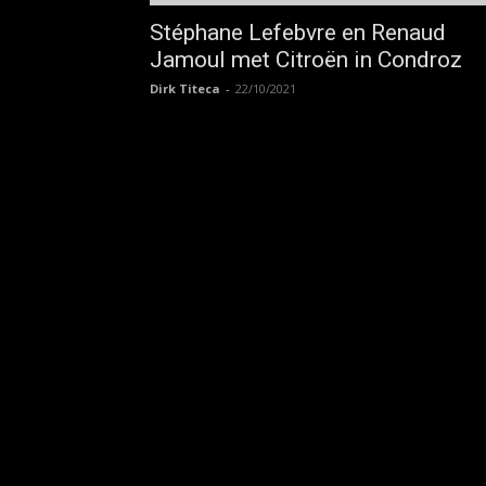
Stéphane Lefebvre en Renaud
Jamoul met Citroën in Condroz
Dirk Titeca
-
22/10/2021