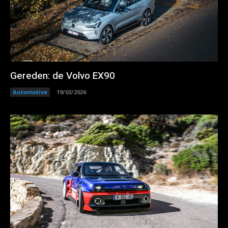
Gereden: de Volvo EX90
Automotive
19/02/2026