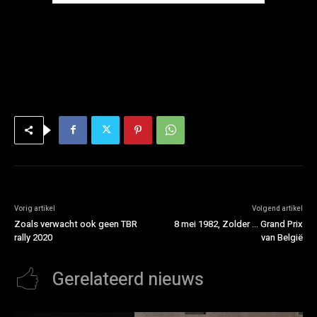
Vorig artikel
Volgend artikel
Zoals verwacht ook geen TBR
8 mei 1982, Zolder … Grand Prix
rally 2020
van België
Gerelateerd nieuws