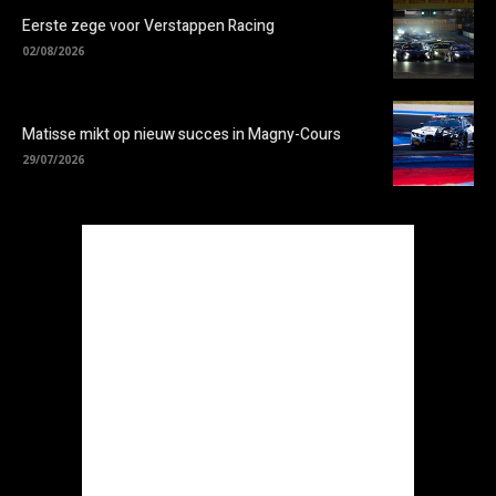
Eerste zege voor Verstappen Racing
02/08/2026
Matisse mikt op nieuw succes in Magny-Cours
29/07/2026