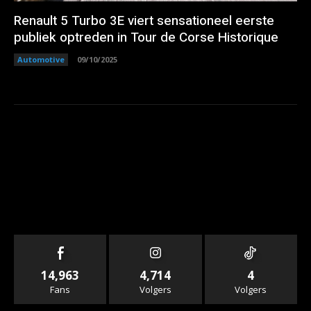
Renault 5 Turbo 3E viert sensationeel eerste
publiek optreden in Tour de Corse Historique
Automotive
09/10/2025
14,963
4,714
4
Fans
Volgers
Volgers