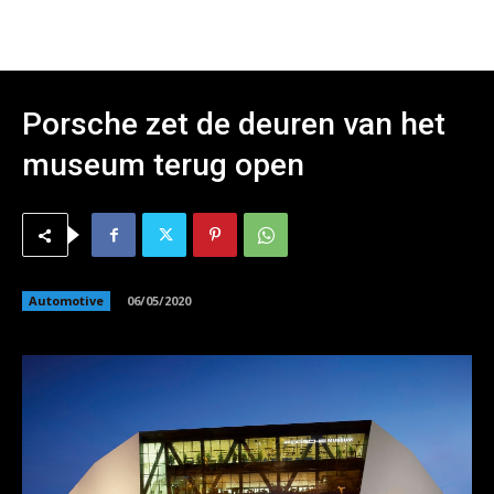
Porsche zet de deuren van het
museum terug open
Automotive
06/05/2020