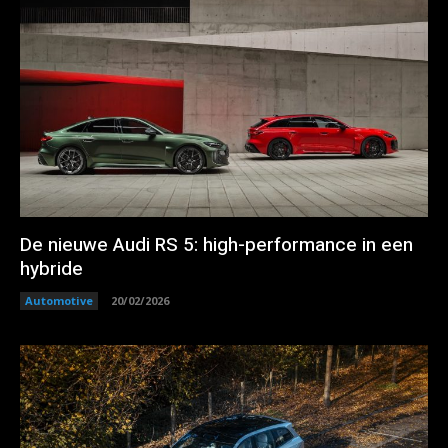
De nieuwe Audi RS 5: high-performance in een
hybride
Automotive
20/02/2026