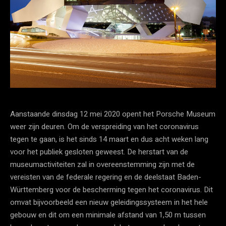
Aanstaande dinsdag 12 mei 2020 opent het Porsche Museum
weer zijn deuren. Om de verspreiding van het coronavirus
tegen te gaan, is het sinds 14 maart en dus acht weken lang
voor het publiek gesloten geweest. De herstart van de
museumactiviteiten zal in overeenstemming zijn met de
vereisten van de federale regering en de deelstaat Baden-
Württemberg voor de bescherming tegen het coronavirus. Dit
omvat bijvoorbeeld een nieuw geleidingssysteem in het hele
gebouw en dit om een ​​minimale afstand van 1,50 m tussen