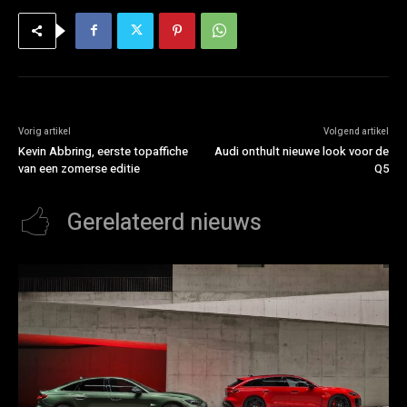
Vorig artikel
Volgend artikel
Kevin Abbring, eerste topaffiche
Audi onthult nieuwe look voor de
van een zomerse editie
Q5
Gerelateerd nieuws