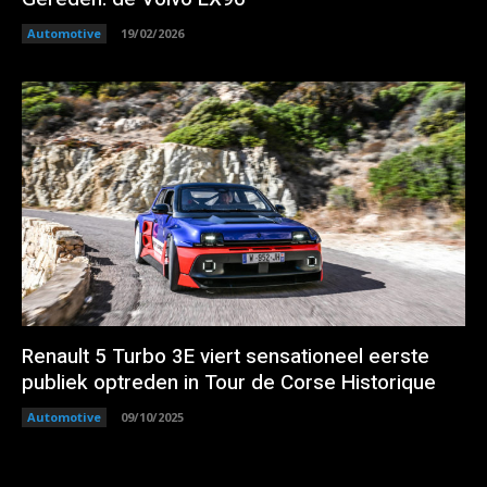
Automotive
19/02/2026
Renault 5 Turbo 3E viert sensationeel eerste
publiek optreden in Tour de Corse Historique
Automotive
09/10/2025