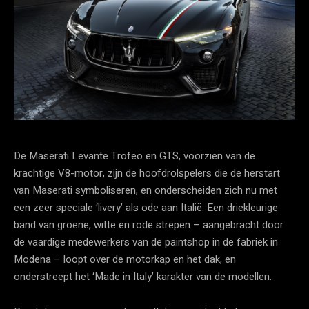
De Maserati Levante Trofeo en GTS, voorzien van de
krachtige V8-motor, zijn de hoofdrolspelers die de herstart
van Maserati symboliseren, en onderscheiden zich nu met
een zeer speciale ‘livery’ als ode aan Italië. Een driekleurige
band van groene, witte en rode strepen – aangebracht door
de vaardige medewerkers van de paintshop in de fabriek in
Modena – loopt over de motorkap en het dak, en
onderstreept het ‘Made in Italy’ karakter van de modellen.