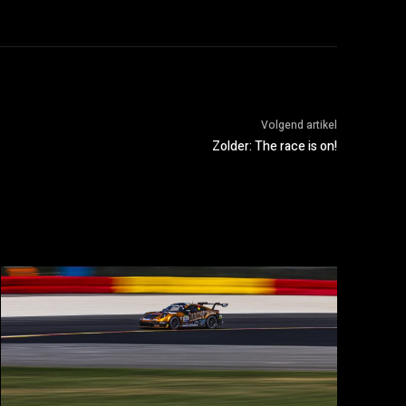
Volgend artikel
Zolder: The race is on!