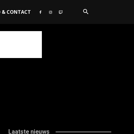
O & CONTACT
Laatste nieuws