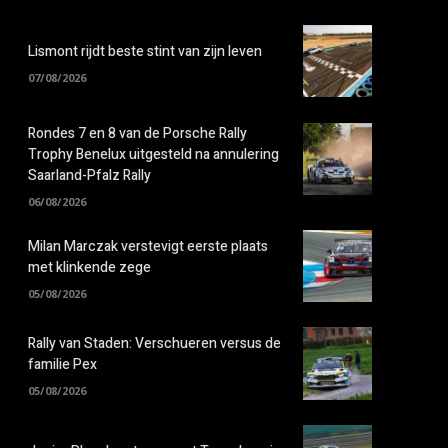
Lismont rijdt beste stint van zijn leven
07/08/2026
Rondes 7 en 8 van de Porsche Rally
Trophy Benelux uitgesteld na annulering
Saarland-Pfalz Rally
06/08/2026
Milan Marczak verstevigt eerste plaats
met klinkende zege
05/08/2026
Rally van Staden: Verschueren versus de
familie Pex
05/08/2026