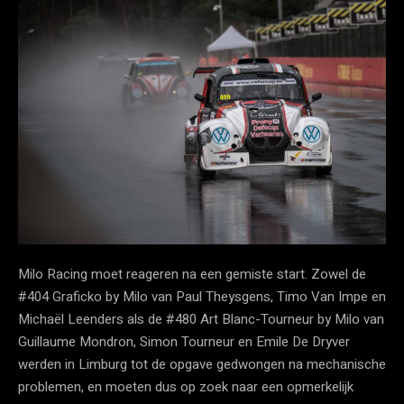
Milo Racing moet reageren na een gemiste start. Zowel de
#404 Graficko by Milo van Paul Theysgens, Timo Van Impe en
Michaël Leenders als de #480 Art Blanc-Tourneur by Milo van
Guillaume Mondron, Simon Tourneur en Emile De Dryver
werden in Limburg tot de opgave gedwongen na mechanische
problemen, en moeten dus op zoek naar een opmerkelijk