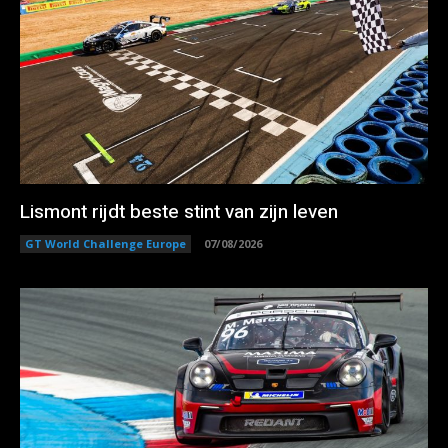
Lismont rijdt beste stint van zijn leven
GT World Challenge Europe
07/08/2026