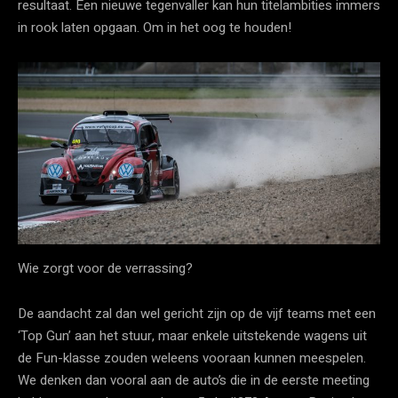
resultaat. Een nieuwe tegenvaller kan hun titelambities immers
in rook laten opgaan. Om in het oog te houden!
Wie zorgt voor de verrassing?
De aandacht zal dan wel gericht zijn op de vijf teams met een
‘Top Gun’ aan het stuur, maar enkele uitstekende wagens uit
de Fun-klasse zouden weleens vooraan kunnen meespelen.
We denken dan vooral aan de auto’s die in de eerste meeting