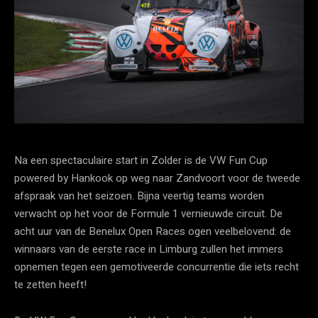
Na een spectaculaire start in Zolder is de VW Fun Cup
powered by Hankook op weg naar Zandvoort voor de tweede
afspraak van het seizoen. Bijna veertig teams worden
verwacht op het voor de Formule 1 vernieuwde circuit. De
acht uur van de Benelux Open Races ogen veelbelovend: de
winnaars van de eerste race in Limburg zullen het immers
opnemen tegen een gemotiveerde concurrentie die iets recht
te zetten heeft!