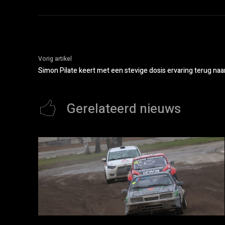
Vorig artikel
Simon Pilate keert met een stevige dosis ervaring terug naa
Gerelateerd nieuws