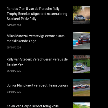
Rondes 7 en 8 van de Porsche Rally
Trophy Benelux uitgesteld na annulering
Saarland-Pfalz Rally
06/08/2026
Milan Marczak verstevigt eerste plaats
met klinkende zege
05/08/2026
Rally van Staden: Verschueren versus de
familie Pex
05/08/2026
Junior Planckaert vervoegt Team Longin
04/08/2026
Kevin Van Deijne scoort terug volle