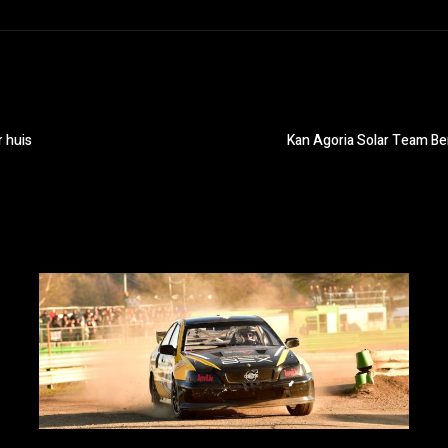
r huis
Kan Agoria Solar Team Be