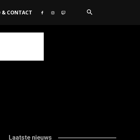
O & CONTACT
Laatste nieuws