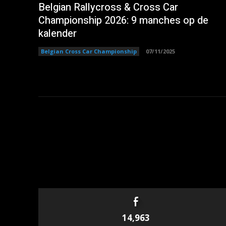
Belgian Rallycross & Cross Car
Championship 2026: 9 manches op de
kalender
Belgian Cross Car Championship
07/11/2025
14,963