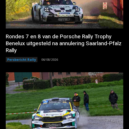
Rondes 7 en 8 van de Porsche Rally Trophy
Benelux uitgesteld na annulering Saarland-Pfalz
Rally
Persbericht Rally
06/08/2026