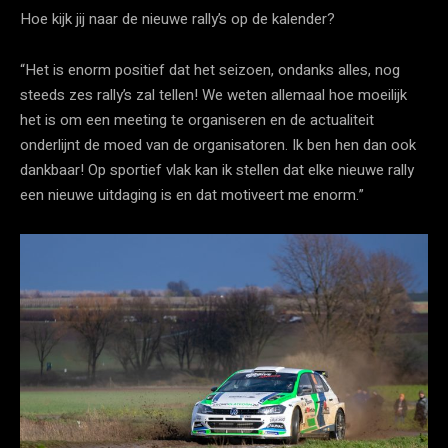
Hoe kijk jij naar de nieuwe rally’s op de kalender?
“Het is enorm positief dat het seizoen, ondanks alles, nog
steeds zes rally’s zal tellen! We weten allemaal hoe moeilijk
het is om een meeting te organiseren en de actualiteit
onderlijnt de moed van de organisatoren. Ik ben hen dan ook
dankbaar! Op sportief vlak kan ik stellen dat elke nieuwe rally
een nieuwe uitdaging is en dat motiveert me enorm.”