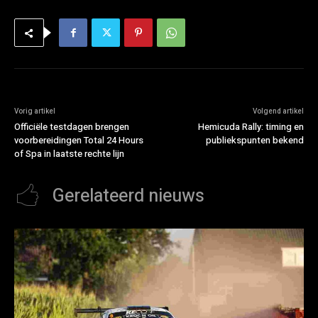
Vorig artikel
Volgend artikel
Officiële testdagen brengen
Hemicuda Rally: timing en
voorbereidingen Total 24 Hours
publiekspunten bekend
of Spa in laatste rechte lijn
Gerelateerd nieuws