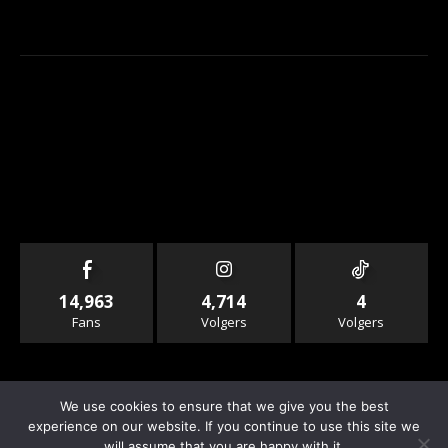
14,963
4,714
4
Fans
Volgers
Volgers
We use cookies to ensure that we give you the best
experience on our website. If you continue to use this site we
will assume that you are happy with it.