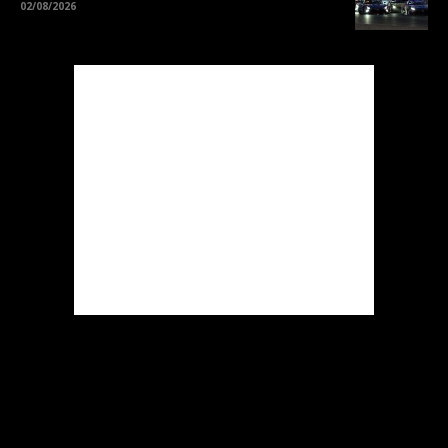
02/08/2026