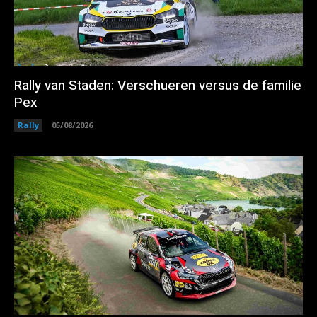
Rally van Staden: Verschueren versus de familie
Pex
Rally
05/08/2026