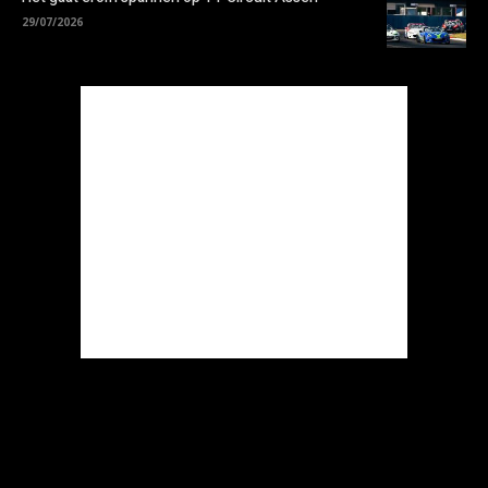
29/07/2026