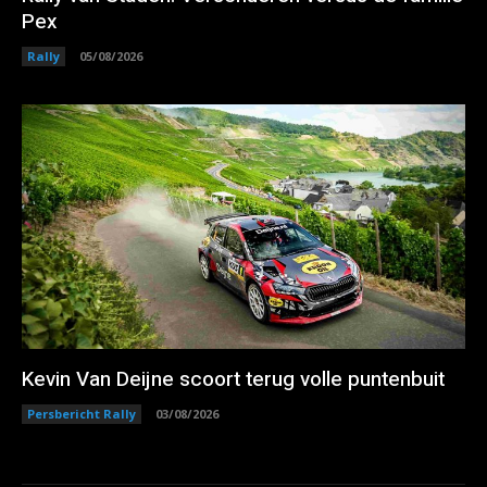
Pex
Rally
05/08/2026
Kevin Van Deijne scoort terug volle puntenbuit
Persbericht Rally
03/08/2026