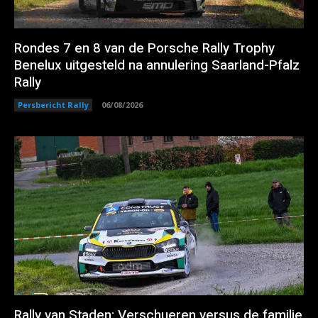
Rondes 7 en 8 van de Porsche Rally Trophy
Benelux uitgesteld na annulering Saarland-Pfalz
Rally
Persbericht Rally
06/08/2026
Rally van Staden: Verschueren versus de familie