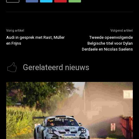
Vorig artikel
Volgend artikel
Audi in gesprek met Rast, Müller
Tweede opeenvolgende
en Frijns
Belgische titel voor Dylan
Derdaele en Nicolas Saelens
Gerelateerd nieuws