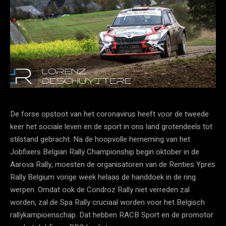
De forse opstoot van het coronavirus heeft voor de tweede
keer het sociale leven en de sport in ons land grotendeels tot
stilstand gebracht. Na de hoopvolle herneming van het
Jobfixers Belgian Rally Championship begin oktober in de
Aarova Rally, moesten de organisatoren van de Renties Ypres
Rally Belgium vorige week helaas de handdoek in de ring
werpen. Omdat ook de Condroz Rally niet verreden zal
worden, zal de Spa Rally cruciaal worden voor het Belgisch
rallykampioenschap. Dat hebben RACB Sport en de promotor