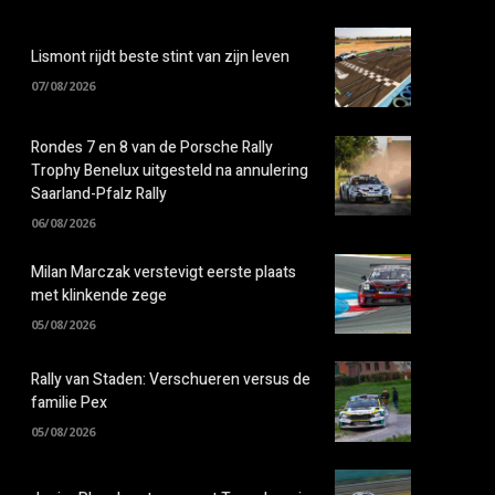
Lismont rijdt beste stint van zijn leven
07/08/2026
Rondes 7 en 8 van de Porsche Rally
Trophy Benelux uitgesteld na annulering
Saarland-Pfalz Rally
06/08/2026
Milan Marczak verstevigt eerste plaats
met klinkende zege
05/08/2026
Rally van Staden: Verschueren versus de
familie Pex
05/08/2026