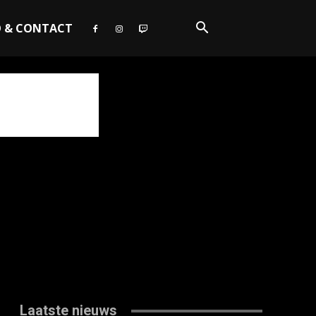
O & CONTACT
Laatste nieuws