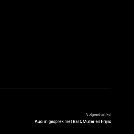
Volgend artikel
Audi in gesprek met Rast, Müller en Frijns