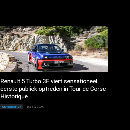
Renault 5 Turbo 3E viert sensationeel
eerste publiek optreden in Tour de Corse
Historique
Automotive
09/10/2025