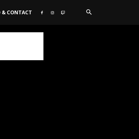
O & CONTACT