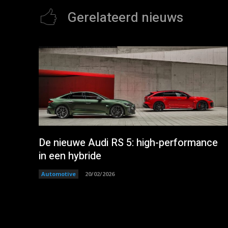
Gerelateerd nieuws
De nieuwe Audi RS 5: high-performance
in een hybride
Automotive
20/02/2026