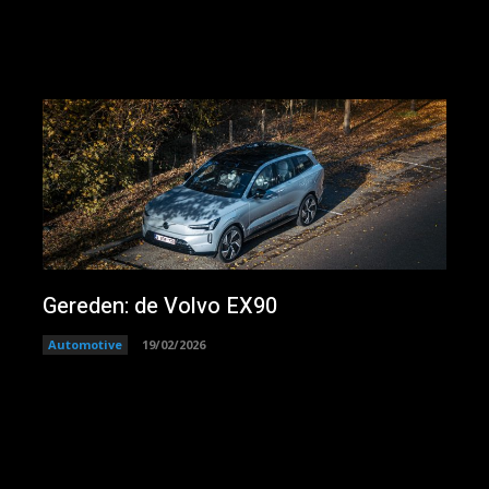
Gereden: de Volvo EX90
Automotive
19/02/2026