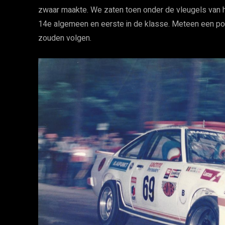
zwaar maakte. We zaten toen onder de vleugels van
14e algemeen en eerste in de klasse. Meteen een posi
zouden volgen.