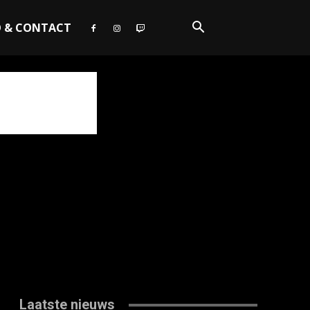
O & CONTACT
Laatste nieuws