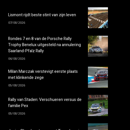
Lismont rijdt beste stint van zijn leven
07/08/2026
Rondes 7 en 8 van de Porsche Rally
Trophy Benelux uitgesteld na annulering
Saarland-Pfalz Rally
06/08/2026
Milan Marczak verstevigt eerste plaats
met klinkende zege
05/08/2026
Rally van Staden: Verschueren versus de
familie Pex
05/08/2026