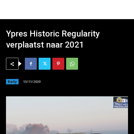
Ypres Historic Regularity
verplaatst naar 2021
Rally
13/11/2020