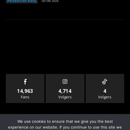
Persbericht Rally
03/08/2026
14,963
4,714
4
Fans
Volgers
Volgers
We use cookies to ensure that we give you the best
experience on our website. If you continue to use this site we