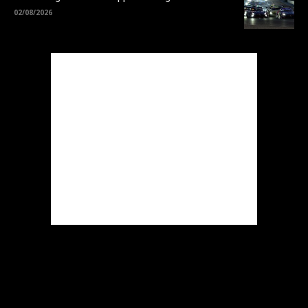
02/08/2026