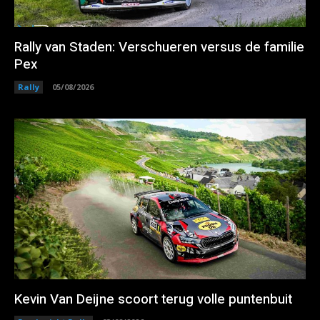
Rally van Staden: Verschueren versus de familie
Pex
Rally
05/08/2026
Kevin Van Deijne scoort terug volle puntenbuit