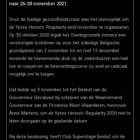
naar 26-28 november 2021.
Door de huidige gezondheidscrisis was het onmogelijk om
de Ypres Historic Regularity eind november te organiseren.
Op 30 oktober 2020 legde het Overlegcomité immers een
verstrengde lockdown op voor het volledige Belgische
grondgebied van 2 november tot en met 13 december
teneinde de toenemende druk op de ziekenhuizen een halt
toe te roepen en de besmettingscurve zo snel en radicaal
mogelijk om te buigen.
Dat leidde op 3 november tot het Besluit van de
Gouverneur Decaluwé bij schrijven van de Waarnemend
Gouverneur van de Provincie West-Vlaanderen, mevrouw
Anne Martens, om de Ypres Historic Regularity 2020 niet te
laten doorgaan op de geplande datum.
Na deze beslissing, heeft Club Superstage beslist om de