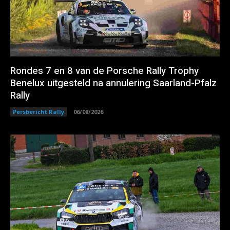
Rondes 7 en 8 van de Porsche Rally Trophy
Benelux uitgesteld na annulering Saarland-Pfalz
Rally
Persbericht Rally
06/08/2026