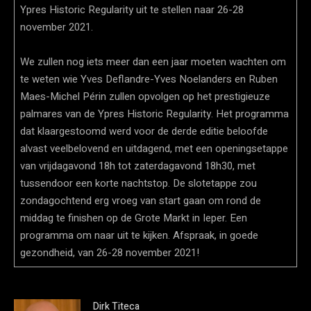
Ypres Historic Regularity uit te stellen naar 26-28
november 2021.
We zullen nog iets meer dan een jaar moeten wachten om
te weten wie Yves Deflandre-Yves Noelanders en Ruben
Maes-Michel Périn zullen opvolgen op het prestigieuze
palmares van de Ypres Historic Regularity. Het programma
dat klaargestoomd werd voor de derde editie beloofde
alvast veelbelovend en uitdagend, met een openingsetappe
van vrijdagavond 18h tot zaterdagavond 18h30, met
tussendoor een korte nachtstop. De slotetappe zou
zondagochtend erg vroeg van start gaan om rond de
middag te finishen op de Grote Markt in Ieper. Een
programma om naar uit te kijken. Afspraak, in goede
gezondheid, van 26-28 november 2021!
Dirk Titeca