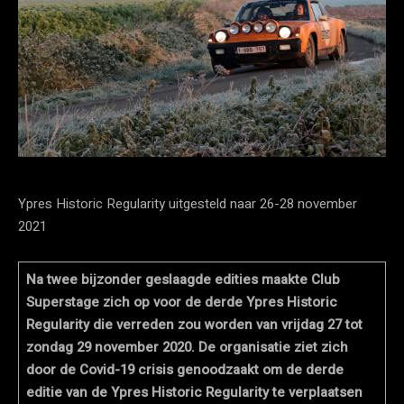
Ypres Historic Regularity uitgesteld naar 26-28 november
2021
Na twee bijzonder geslaagde edities maakte Club
Superstage zich op voor de derde Ypres Historic
Regularity die verreden zou worden van vrijdag 27 tot
zondag 29 november 2020. De organisatie ziet zich
door de Covid-19 crisis genoodzaakt om de derde
editie van de Ypres Historic Regularity te verplaatsen