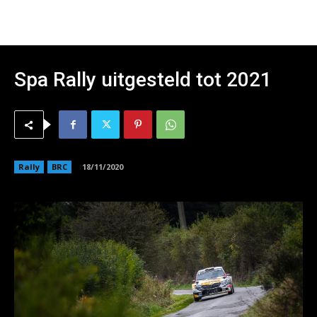
Spa Rally uitgesteld tot 2021
Rally
BRC
18/11/2020