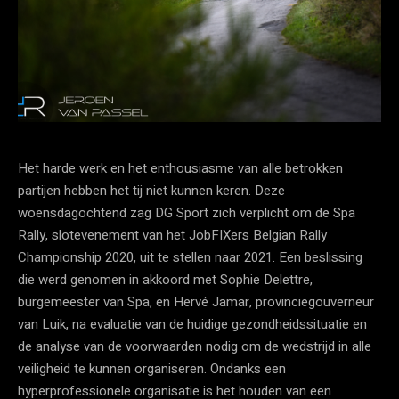
Het harde werk en het enthousiasme van alle betrokken
partijen hebben het tij niet kunnen keren. Deze
woensdagochtend zag DG Sport zich verplicht om de Spa
Rally, slotevenement van het JobFIXers Belgian Rally
Championship 2020, uit te stellen naar 2021. Een beslissing
die werd genomen in akkoord met Sophie Delettre,
burgemeester van Spa, en Hervé Jamar, provinciegouverneur
van Luik, na evaluatie van de huidige gezondheidssituatie en
de analyse van de voorwaarden nodig om de wedstrijd in alle
veiligheid te kunnen organiseren. Ondanks een
hyperprofessionele organisatie is het houden van een