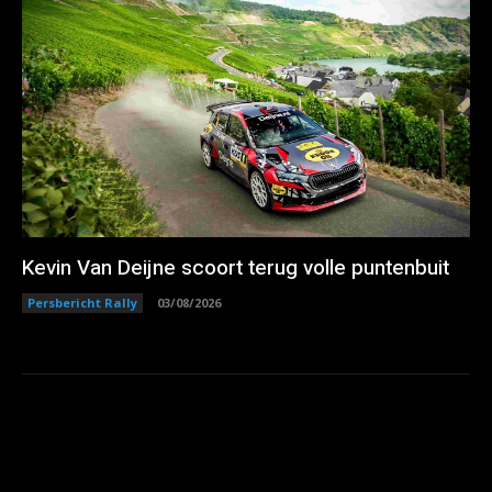
Kevin Van Deijne scoort terug volle puntenbuit
Persbericht Rally
03/08/2026