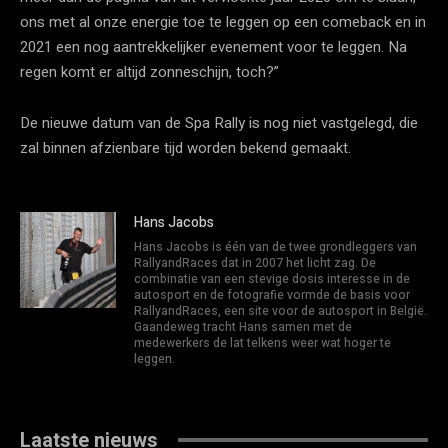
ons met al onze energie toe te leggen op een comeback en in
2021 een nog aantrekkelijker evenement voor te leggen. Na
regen komt er altijd zonneschijn, toch?”
De nieuwe datum van de Spa Rally is nog niet vastgelegd, die
zal binnen afzienbare tijd worden bekend gemaakt.
Hans Jacobs
Hans Jacobs is één van de twee grondleggers van
RallyandRaces dat in 2007 het licht zag. De
combinatie van een stevige dosis interesse in de
autosport en de fotografie vormde de basis voor
RallyandRaces, een site voor de autosport in België.
Gaandeweg tracht Hans samen met de
medewerkers de lat telkens weer wat hoger te
leggen.
Laatste nieuws