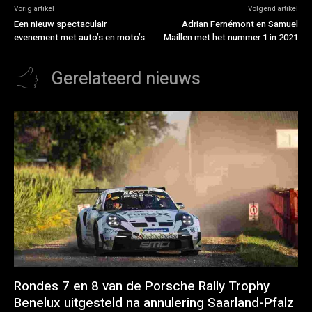
Vorig artikel
Volgend artikel
Een nieuw spectaculair
Adrian Fernémont en Samuel
evenement met auto’s en moto’s
Maillen met het nummer 1 in 2021
Gerelateerd nieuws
Rondes 7 en 8 van de Porsche Rally Trophy
Benelux uitgesteld na annulering Saarland-Pfalz