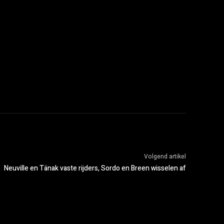
Volgend artikel
Neuville en Tänak vaste rijders, Sordo en Breen wisselen af