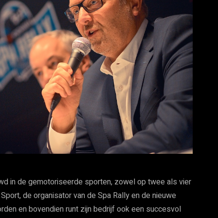
uwd in de gemotoriseerde sporten, zowel op twee als vier
G Sport, de organisator van de Spa Rally en de nieuwe
rden en bovendien runt zijn bedrijf ook een succesvol