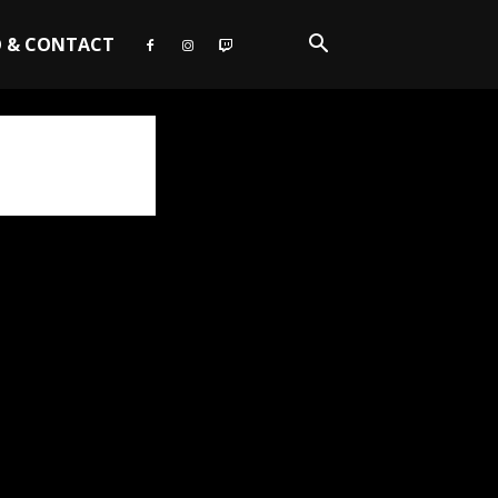
O & CONTACT