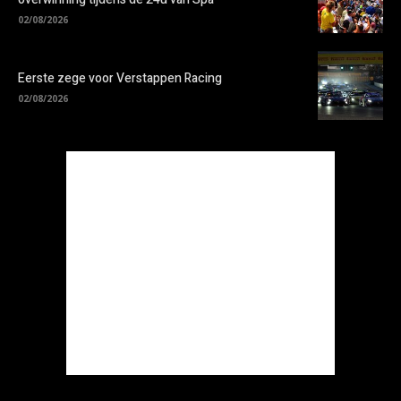
02/08/2026
Eerste zege voor Verstappen Racing
02/08/2026