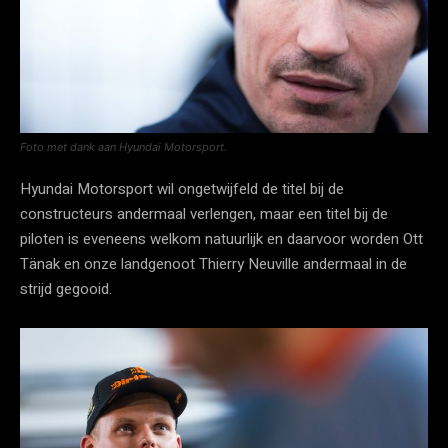
Foto met dank aan Hyundai Motorsport.
Hyundai Motorsport wil ongetwijfeld de titel bij de
constructeurs andermaal verlengen, maar een titel bij de
piloten is eveneens welkom natuurlijk en daarvoor worden Ott
Tänak en onze landgenoot Thierry Neuville andermaal in de
strijd gegooid.