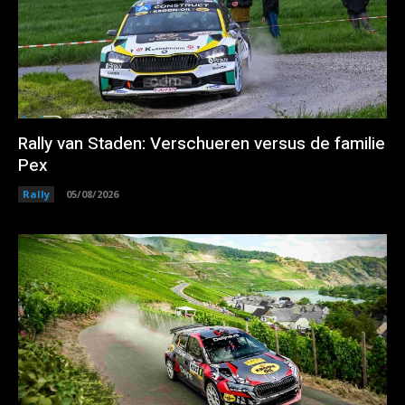
Rally van Staden: Verschueren versus de familie
Pex
Rally
05/08/2026