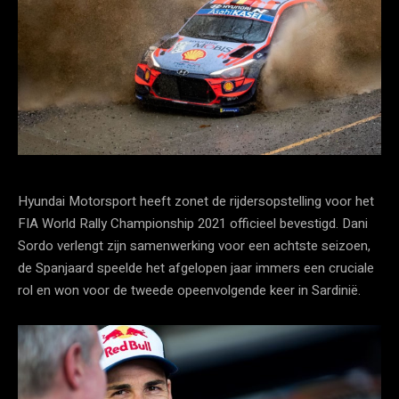
Hyundai Motorsport heeft zonet de rijdersopstelling voor het
FIA World Rally Championship 2021 officieel bevestigd. Dani
Sordo verlengt zijn samenwerking voor een achtste seizoen,
de Spanjaard speelde het afgelopen jaar immers een cruciale
rol en won voor de tweede opeenvolgende keer in Sardinië.