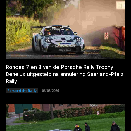
Rondes 7 en 8 van de Porsche Rally Trophy
Benelux uitgesteld na annulering Saarland-Pfalz
Rally
Persbericht Rally
06/08/2026