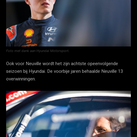
Foto met dank aan Hyundai Motorsport.
Ook voor Neuville wordt het zijn achtste opeenvolgende
seizoen bij Hyundai. De voorbije jaren behaalde Neuville 13
overwinningen.