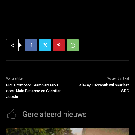
Vorig artikel
Volgend artikel
BRC Promotor Team versterkt
Alexey Lukyanuk wil naar het
door Alain Penasse en Christian
WRC
Jupsin
Gerelateerd nieuws