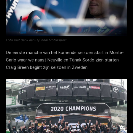
Foto met dank aan Hyundai Motorsport.
De eerste manche van het komende seizoen start in Monte-
Carlo waar we naast Neuville en Tänak Sordo zien starten.
Craig Breen begint zijn seizoen in Zweden.