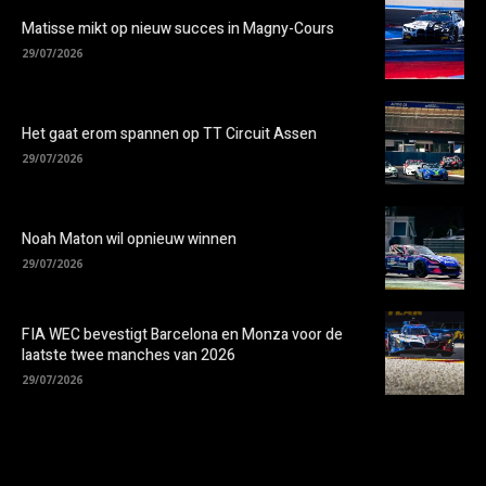
Matisse mikt op nieuw succes in Magny-Cours
29/07/2026
Het gaat erom spannen op TT Circuit Assen
29/07/2026
Noah Maton wil opnieuw winnen
29/07/2026
FIA WEC bevestigt Barcelona en Monza voor de
laatste twee manches van 2026
29/07/2026