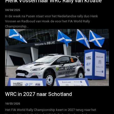
Henk Vossen naar WRC Rally van Kroatië
04/04/2026
In de week na Pasen staat voor het Nederlandse rally duo Henk
Vossen en Radboud van Hoek de voor het FIA World Rally
Championship...
WRC in 2027 naar Schotland
16/03/2026
Het FIA World Rally Championship keert in 2027 terug naar het