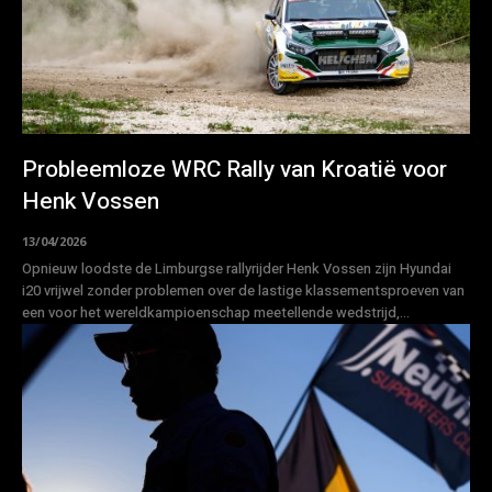
Probleemloze WRC Rally van Kroatië voor
Henk Vossen
13/04/2026
Opnieuw loodste de Limburgse rallyrijder Henk Vossen zijn Hyundai
i20 vrijwel zonder problemen over de lastige klassementsproeven van
een voor het wereldkampioenschap meetellende wedstrijd,...