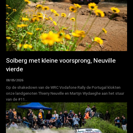
Solberg met kleine voorsprong, Neuville
vierde
08/05/2026
Op de shakedown van de WRC Vodafone Rally de Portugal klokten
onze landgenoten Thierry Neuville en Martijn Wydaeghe aan het stuur
van de #11...