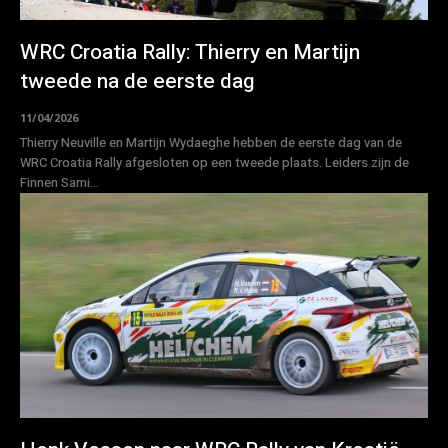
WRC Croatia Rally: Thierry en Martijn
tweede na de eerste dag
11/04/2026
Thierry Neuville en Martijn Wydaeghe hebben de eerste dag van de
WRC Croatia Rally afgesloten op een tweede plaats. Leiders zijn de
Finnen Sami...