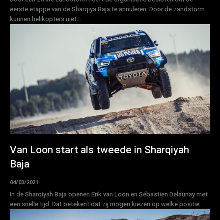
eerste etappe van de Sharqiya Baja te annuleren. Door de zandstorm
kunnen helikopters niet...
Van Loon start als tweede in Sharqiyah
Baja
04/03/2021
In de Sharqiyah Baja openen Erik van Loon en Sébastien Delaunay met
een snelle tijd. Dat betekent dat zij mogen kiezen op welke positie...