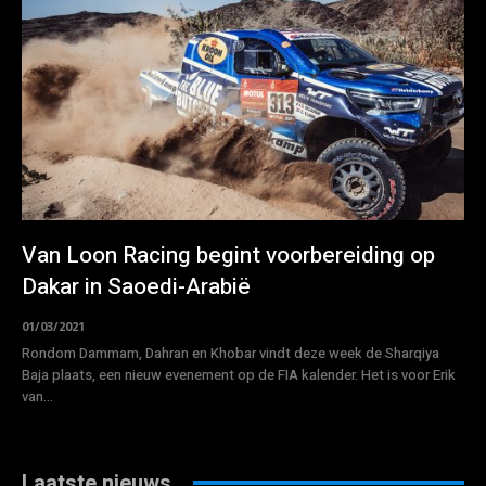
Van Loon Racing begint voorbereiding op
Dakar in Saoedi-Arabië
01/03/2021
Rondom Dammam, Dahran en Khobar vindt deze week de Sharqiya
Baja plaats, een nieuw evenement op de FIA kalender. Het is voor Erik
van...
Laatste nieuws