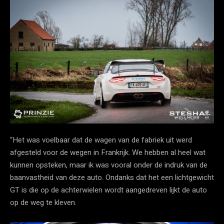
“Het was voelbaar dat de wagen van de fabriek uit werd
afgesteld voor de wegen in Frankrijk. We hebben al heel wat
kunnen opsteken, maar ik was vooral onder de indruk van de
baanvastheid van deze auto. Ondanks dat het een lichtgewicht
GT is die op de achterwielen wordt aangedreven lijkt de auto
op de weg te kleven.