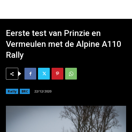
Eerste test van Prinzie en
Vermeulen met de Alpine A110
Rally
Rally
BRC
22/12/2020