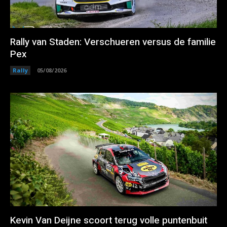
Rally van Staden: Verschueren versus de familie
Pex
Rally
05/08/2026
Kevin Van Deijne scoort terug volle puntenbuit