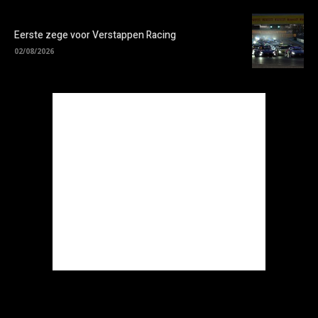
Eerste zege voor Verstappen Racing
02/08/2026