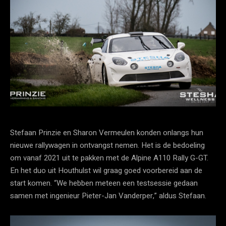
Stefaan Prinzie en Sharon Vermeulen konden onlangs hun
nieuwe rallywagen in ontvangst nemen. Het is de bedoeling
om vanaf 2021 uit te pakken met de Alpine A110 Rally G-GT.
En het duo uit Houthulst wil graag goed voorbereid aan de
start komen. “We hebben meteen een testsessie gedaan
samen met ingenieur Pieter-Jan Vanderper,” aldus Stefaan.