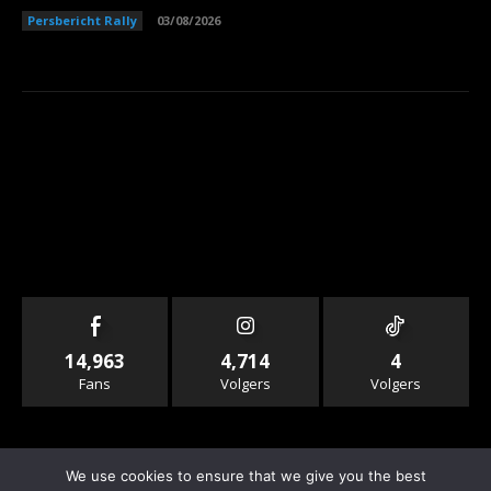
Persbericht Rally
03/08/2026
14,963
4,714
4
Fans
Volgers
Volgers
We use cookies to ensure that we give you the best