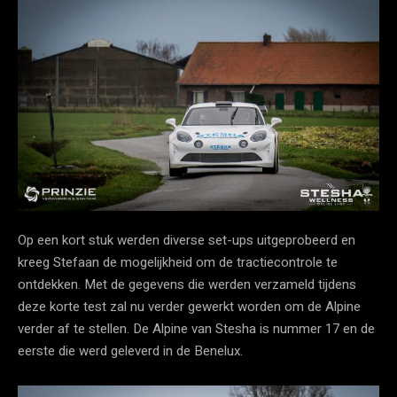
Op een kort stuk werden diverse set-ups uitgeprobeerd en
kreeg Stefaan de mogelijkheid om de tractiecontrole te
ontdekken. Met de gegevens die werden verzameld tijdens
deze korte test zal nu verder gewerkt worden om de Alpine
verder af te stellen. De Alpine van Stesha is nummer 17 en de
eerste die werd geleverd in de Benelux.