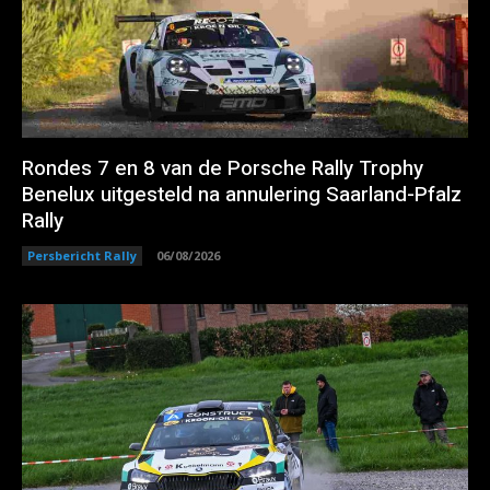
Rondes 7 en 8 van de Porsche Rally Trophy
Benelux uitgesteld na annulering Saarland-Pfalz
Rally
Persbericht Rally
06/08/2026