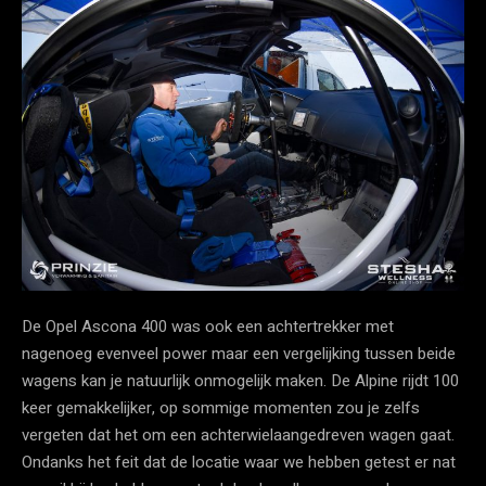
De Opel Ascona 400 was ook een achtertrekker met
nagenoeg evenveel power maar een vergelijking tussen beide
wagens kan je natuurlijk onmogelijk maken. De Alpine rijdt 100
keer gemakkelijker, op sommige momenten zou je zelfs
vergeten dat het om een achterwielaangedreven wagen gaat.
Ondanks het feit dat de locatie waar we hebben getest er nat