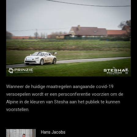
Wanneer de huidige maatregelen aangaande covid-19
versoepelen wordt er een persconferentie voorzien om de
Alpine in de kleuren van Stesha aan het publiek te kunnen
voorstellen.
Hans Jacobs