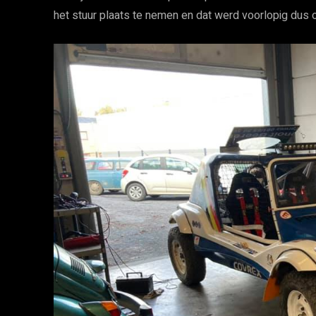
het stuur plaats te nemen en dat werd voorlopig dus oo