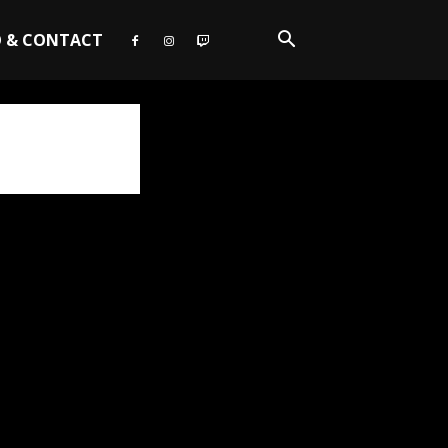
O & CONTACT