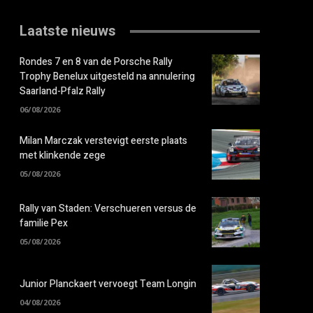
Laatste nieuws
Rondes 7 en 8 van de Porsche Rally
Trophy Benelux uitgesteld na annulering
Saarland-Pfalz Rally
06/08/2026
Milan Marczak verstevigt eerste plaats
met klinkende zege
05/08/2026
Rally van Staden: Verschueren versus de
familie Pex
05/08/2026
Junior Planckaert vervoegt Team Longin
04/08/2026