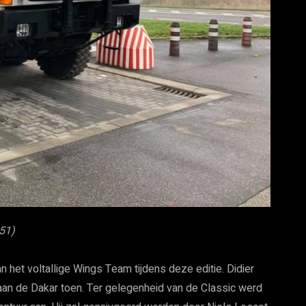
251)
 het voltallige Wings Team tijdens deze editie. Didier
an de Dakar toen. Ter gelegenheid van de Classic werd