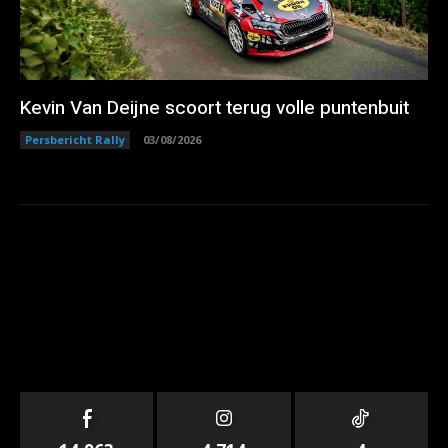
Kevin Van Deijne scoort terug volle puntenbuit
Persbericht Rally
03/08/2026