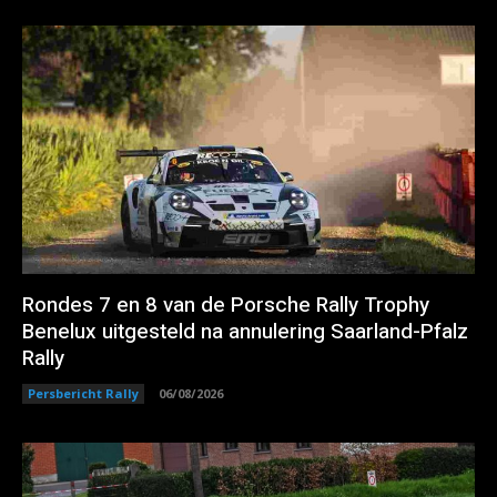
Rondes 7 en 8 van de Porsche Rally Trophy
Benelux uitgesteld na annulering Saarland-Pfalz
Rally
Persbericht Rally
06/08/2026