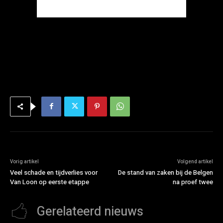
Vorig artikel
Volgend artikel
Veel schade en tijdverlies voor
De stand van zaken bij de Belgen
Van Loon op eerste etappe
na proef twee
Gerelateerd nieuws