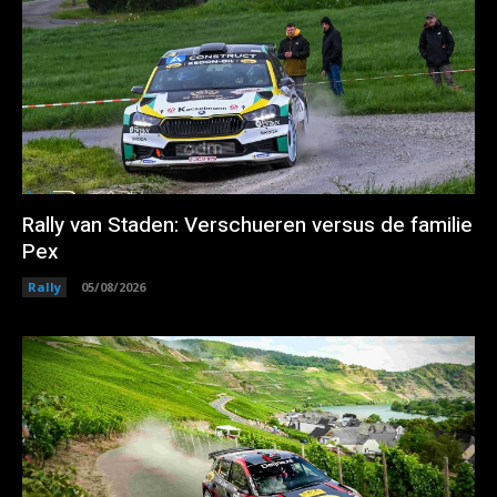
Rally van Staden: Verschueren versus de familie
Pex
Rally
05/08/2026