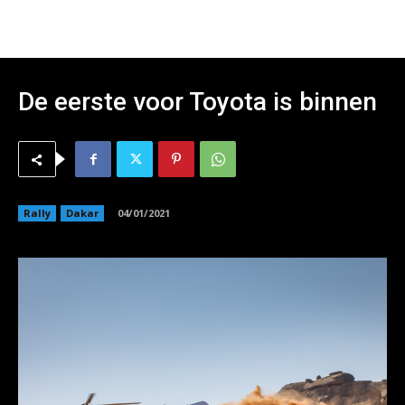
De eerste voor Toyota is binnen
Rally
Dakar
04/01/2021