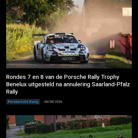
Rondes 7 en 8 van de Porsche Rally Trophy
Benelux uitgesteld na annulering Saarland-Pfalz
Rally
Persbericht Rally
06/08/2026