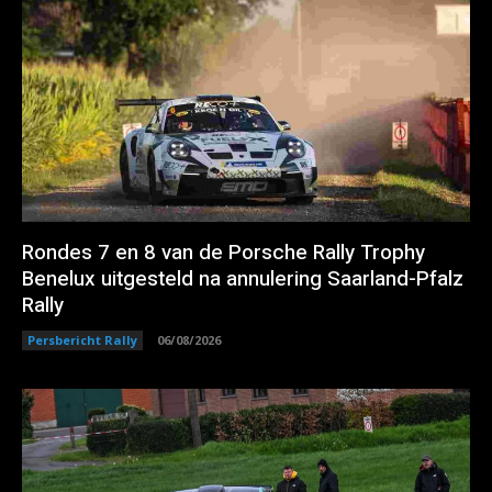
Rondes 7 en 8 van de Porsche Rally Trophy
Benelux uitgesteld na annulering Saarland-Pfalz
Rally
Persbericht Rally
06/08/2026