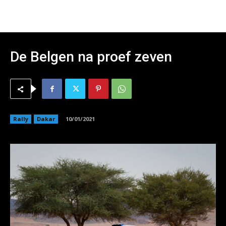
De Belgen na proef zeven
Rally
Dakar
10/01/2021