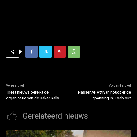
Vorig artikel
Volgend artikel
Triest nieuws bereikt de
Nasser Al-Attiyah houdt er de
organisatie van de Dakar Rally
spanning in, Loeb out
Gerelateerd nieuws