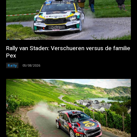
Rally van Staden: Verschueren versus de familie
Pex
Rally
05/08/2026