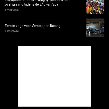
overwinning tijdens de 24u van Spa
02/08/2026
Eerste zege voor Verstappen Racing
02/08/2026