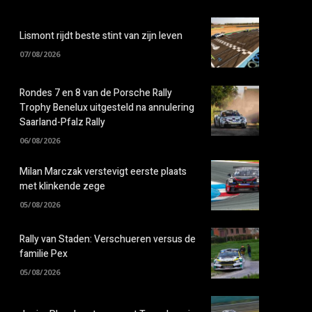
Lismont rijdt beste stint van zijn leven
07/08/2026
Rondes 7 en 8 van de Porsche Rally
Trophy Benelux uitgesteld na annulering
Saarland-Pfalz Rally
06/08/2026
Milan Marczak verstevigt eerste plaats
met klinkende zege
05/08/2026
Rally van Staden: Verschueren versus de
familie Pex
05/08/2026