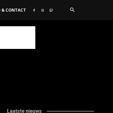
O & CONTACT
Laatste nieuws