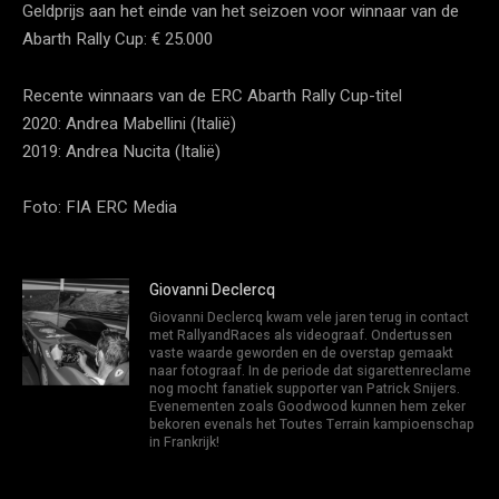
Geldprijs aan het einde van het seizoen voor winnaar van de
Abarth Rally Cup: € 25.000
Recente winnaars van de ERC Abarth Rally Cup-titel
2020: Andrea Mabellini (Italië)
2019: Andrea Nucita (Italië)
Foto: FIA ERC Media
Giovanni Declercq
Giovanni Declercq kwam vele jaren terug in contact
met RallyandRaces als videograaf. Ondertussen
vaste waarde geworden en de overstap gemaakt
naar fotograaf. In de periode dat sigarettenreclame
nog mocht fanatiek supporter van Patrick Snijers.
Evenementen zoals Goodwood kunnen hem zeker
bekoren evenals het Toutes Terrain kampioenschap
in Frankrijk!