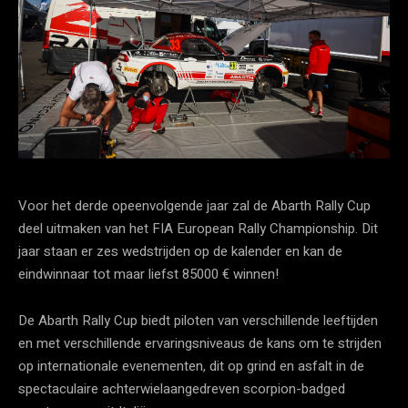
Voor het derde opeenvolgende jaar zal de Abarth Rally Cup
deel uitmaken van het FIA European Rally Championship. Dit
jaar staan er zes wedstrijden op de kalender en kan de
eindwinnaar tot maar liefst 85000 € winnen!
De Abarth Rally Cup biedt piloten van verschillende leeftijden
en met verschillende ervaringsniveaus de kans om te strijden
op internationale evenementen, dit op grind en asfalt in de
spectaculaire achterwielaangedreven scorpion-badged