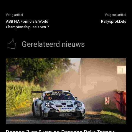
Vorig artikel
Volgend artikel
ABB FIA Formula E World
Rallysprokkels
Championship: seizoen 7
Gerelateerd nieuws