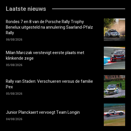
Laatste nieuws
Rondes 7 en 8 van de Porsche Rally Trophy
Benelux uitgesteld na annulering Saarland-Pfalz
Rally
06/08/2026
Milan Marczak verstevigt eerste plaats met
klinkende zege
05/08/2026
Rally van Staden: Verschueren versus de familie
Pex
05/08/2026
Junior Planckaert vervoegt Team Longin
04/08/2026