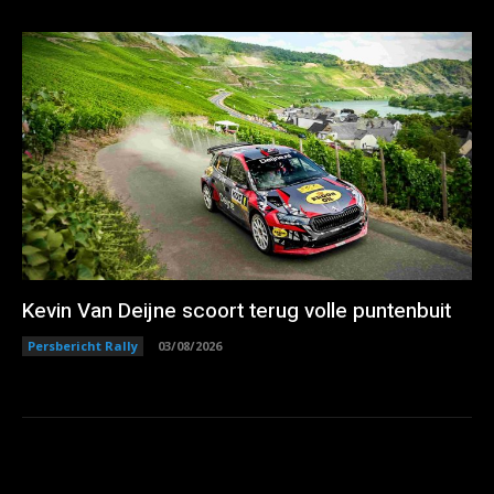
Kevin Van Deijne scoort terug volle puntenbuit
Persbericht Rally
03/08/2026