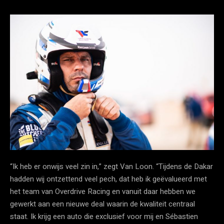
“Ik heb er onwijs veel zin in,” zegt Van Loon. “Tijdens de Dakar
hadden wij ontzettend veel pech, dat heb ik geëvalueerd met
het team van Overdrive Racing en vanuit daar hebben we
gewerkt aan een nieuwe deal waarin de kwaliteit centraal
staat. Ik krijg een auto die exclusief voor mij en Sébastien