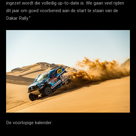
ingezet wordt die volledig up-to-date is. We gaan veel rijden
dit jaar om goed voorbereid aan de start te staan van de
Dakar Rally.”
De voorlopige kalender: