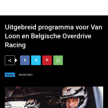
Uitgebreid programma voor Van
Loon en Belgische Overdrive
Racing
Rally
04/02/2021