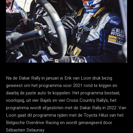
Na de Dakar Rally in januari is Erik van Loon druk bezig
geweest om het programma voor 2021 rond te krijgen en
daarbij de juiste auto te koppelen. Het programma bestaat,
voorlopig, uit vier Baja’s en vier Cross Country Rally’s, het
programma wordt afgesloten met de Dakar Rally in 2022. Van
Loon gaat dit programma rijden met de Toyota Hilux van het
Belgische Overdrive Racing en wordt genavigeerd door
Sébastien Delaunay.