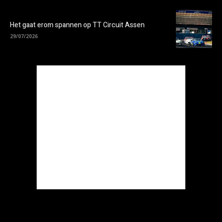
Het gaat erom spannen op TT Circuit Assen
29/07/2026