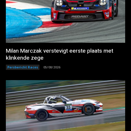
Milan Marczak verstevigt eerste plaats met
klinkende zege
Persbericht Races
05/08/2026