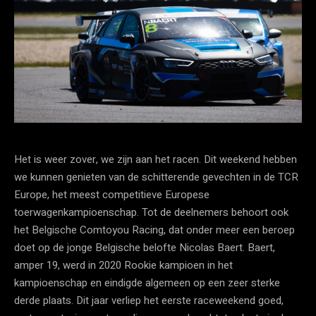
Het is weer zover, we zijn aan het racen. Dit weekend hebben
we kunnen genieten van de schitterende gevechten in de TCR
Europe, het meest competitieve Europese
toerwagenkampioenschap. Tot de deelnemers behoort ook
het Belgische Comtoyou Racing, dat onder meer een beroep
doet op de jonge Belgische belofte Nicolas Baert. Baert,
amper 19, werd in 2020 Rookie kampioen in het
kampioenschap en eindigde algemeen op een zeer sterke
derde plaats. Dit jaar verliep het eerste raceweekend goed,