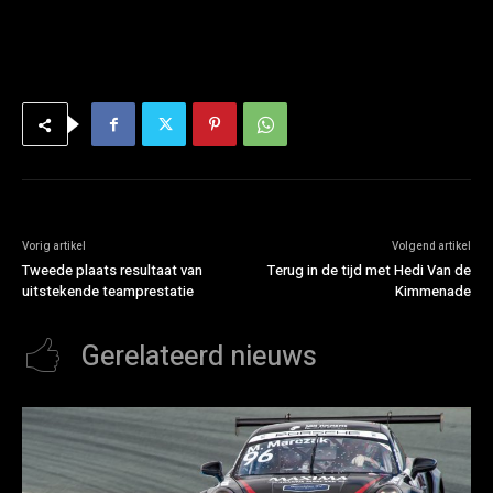
Vorig artikel
Volgend artikel
Tweede plaats resultaat van
Terug in de tijd met Hedi Van de
uitstekende teamprestatie
Kimmenade
Gerelateerd nieuws