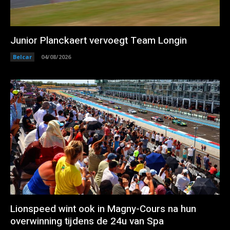
Junior Planckaert vervoegt Team Longin
Belcar
04/08/2026
Lionspeed wint ook in Magny-Cours na hun
overwinning tijdens de 24u van Spa