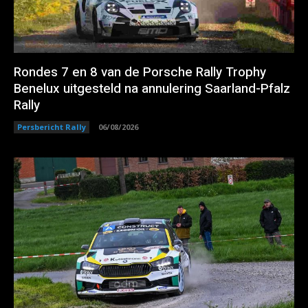
Rondes 7 en 8 van de Porsche Rally Trophy
Benelux uitgesteld na annulering Saarland-Pfalz
Rally
Persbericht Rally
06/08/2026