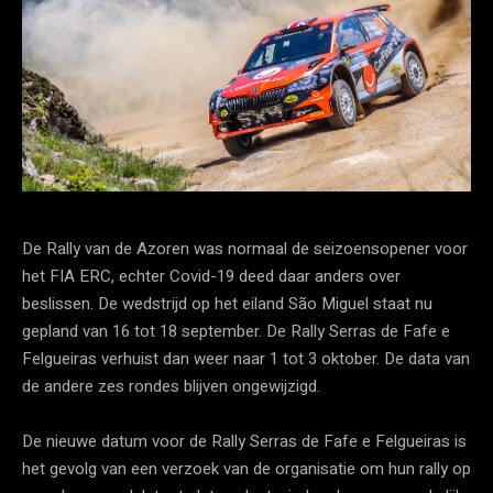
De Rally van de Azoren was normaal de seizoensopener voor
het FIA ERC, echter Covid-19 deed daar anders over
beslissen. De wedstrijd op het eiland São Miguel staat nu
gepland van 16 tot 18 september. De Rally Serras de Fafe e
Felgueiras verhuist dan weer naar 1 tot 3 oktober. De data van
de andere zes rondes blijven ongewijzigd.
De nieuwe datum voor de Rally Serras de Fafe e Felgueiras is
het gevolg van een verzoek van de organisatie om hun rally op