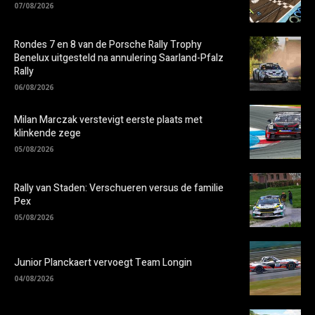
07/08/2026
Rondes 7 en 8 van de Porsche Rally Trophy
Benelux uitgesteld na annulering Saarland-Pfalz
Rally
06/08/2026
Milan Marczak verstevigt eerste plaats met
klinkende zege
05/08/2026
Rally van Staden: Verschueren versus de familie
Pex
05/08/2026
Junior Planckaert vervoegt Team Longin
04/08/2026