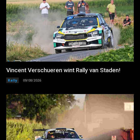
Vincent Verschueren wint Rally van Staden!
Rally
09/08/2026