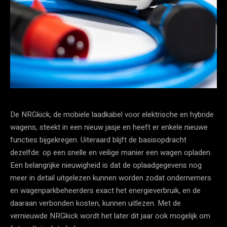
De NRGkick, de mobiele laadkabel voor elektrische en hybride
wagens, steekt in een nieuw jasje en heeft er enkele nieuwe
functies bijgekregen. Uiteraard blijft de basisopdracht
dezelfde: op een snelle en veilige manier een wagen opladen.
Een belangrijke nieuwigheid is dat de oplaadgegevens nog
meer in detail uitgelezen kunnen worden zodat ondernemers
en wagenparkbeheerders exact het energieverbruik, en de
daaraan verbonden kosten, kunnen uitlezen. Met de
vernieuwde NRGkick wordt het later dit jaar ook mogelijk om