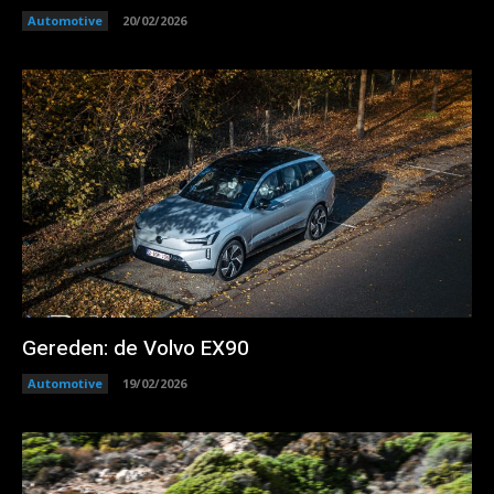
Automotive
20/02/2026
Gereden: de Volvo EX90
Automotive
19/02/2026