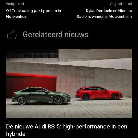
Vorig artikel
Volgend artikel
Q1 Trackracing pakt podium in
Dylan Derdaele en Nicolas
Hockenheim
Saelens winnen in Hockenheim
Gerelateerd nieuws
De nieuwe Audi RS 5: high-performance in een
hybride