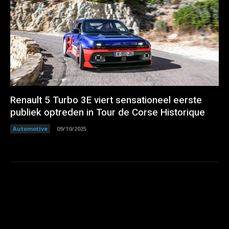
Renault 5 Turbo 3E viert sensationeel eerste
publiek optreden in Tour de Corse Historique
Automotive
09/10/2025