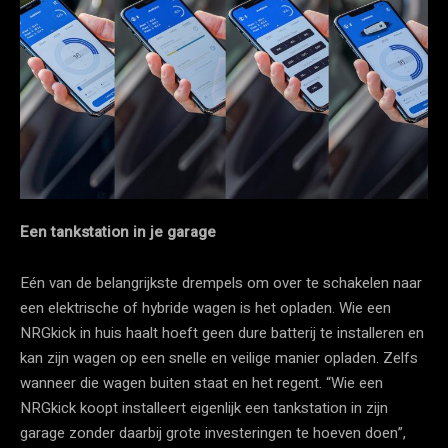
Een tankstation in je garage
Eén van de belangrijkste drempels om over te schakelen naar
een elektrische of hybride wagen is het opladen. Wie een
NRGkick in huis haalt hoeft geen dure batterij te installeren en
kan zijn wagen op een snelle en veilige manier opladen. Zelfs
wanneer die wagen buiten staat en het regent. “Wie een
NRGkick koopt installeert eigenlijk een tankstation in zijn
garage zonder daarbij grote investeringen te hoeven doen”,