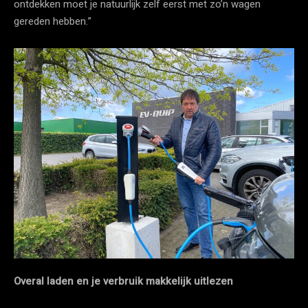
ontdekken moet je natuurlijk zelf eerst met zo’n wagen
gereden hebben.”
Overal laden en je verbruik makkelijk uitlezen