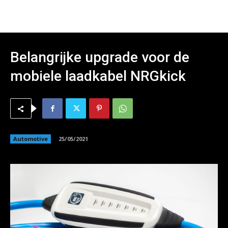
Belangrijke upgrade voor de
mobiele laadkabel NRGkick
Automotive
25/05/2021