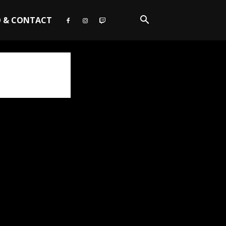
O & CONTACT