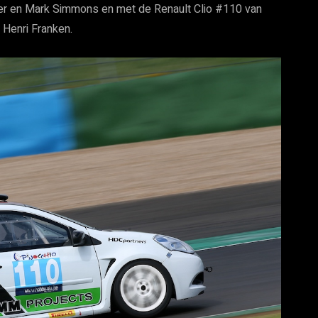
ber en Mark Simmons en met de Renault Clio #110 van
 Henri Franken.