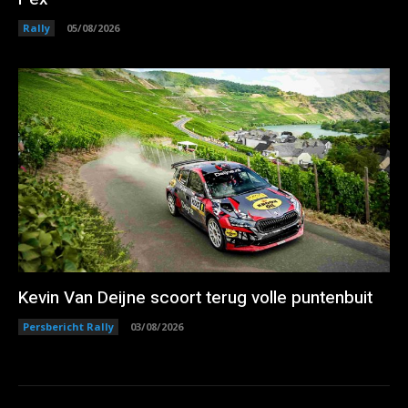
Rally
05/08/2026
Kevin Van Deijne scoort terug volle puntenbuit
Persbericht Rally
03/08/2026