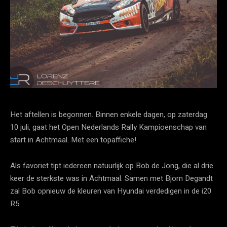
Het aftellen is begonnen. Binnen enkele dagen, op zaterdag
10 juli, gaat het Open Nederlands Rally Kampioenschap van
start in Achtmaal. Met een topaffiche!
Als favoriet tipt iedereen natuurlijk op Bob de Jong, die al drie
keer de sterkste was in Achtmaal. Samen met Bjorn Degandt
zal Bob opnieuw de kleuren van Hyundai verdedigen in de i20
R5.