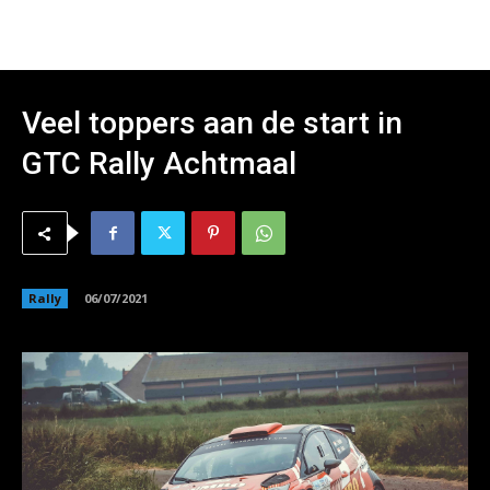
Veel toppers aan de start in
GTC Rally Achtmaal
Rally
06/07/2021