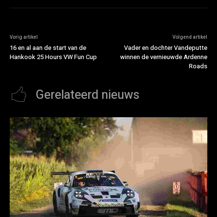
Vorig artikel
Volgend artikel
16 en al aan de start van de
Vader en dochter Vandeputte
Hankook 25 Hours VW Fun Cup
winnen de vernieuwde Ardenne
Roads
Gerelateerd nieuws