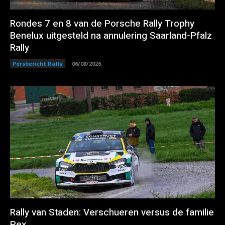
Rondes 7 en 8 van de Porsche Rally Trophy
Benelux uitgesteld na annulering Saarland-Pfalz
Rally
Persbericht Rally
06/08/2026
Rally van Staden: Verschueren versus de familie
Pex