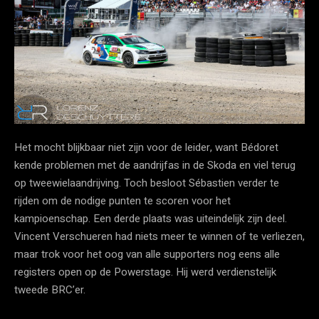
Het mocht blijkbaar niet zijn voor de leider, want Bédoret
kende problemen met de aandrijfas in de Skoda en viel terug
op tweewielaandrijving. Toch besloot Sébastien verder te
rijden om de nodige punten te scoren voor het
kampioenschap. Een derde plaats was uiteindelijk zijn deel.
Vincent Verschueren had niets meer te winnen of te verliezen,
maar trok voor het oog van alle supporters nog eens alle
registers open op de Powerstage. Hij werd verdienstelijk
tweede BRC’er.