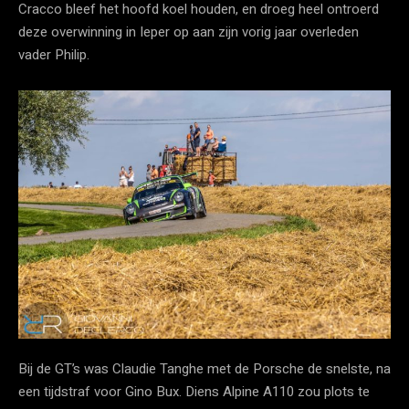
Cracco bleef het hoofd koel houden, en droeg heel ontroerd
deze overwinning in Ieper op aan zijn vorig jaar overleden
vader Philip.
Bij de GT’s was Claudie Tanghe met de Porsche de snelste, na
een tijdstraf voor Gino Bux. Diens Alpine A110 zou plots te