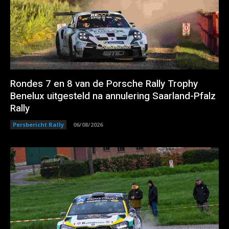
Rondes 7 en 8 van de Porsche Rally Trophy
Benelux uitgesteld na annulering Saarland-Pfalz
Rally
Persbericht Rally
06/08/2026