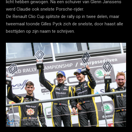
licht hebben gewogen. Na een schuiver van Glenn Janssens
werd Claudie ook snelste Porsche-rijder.
De Renault Clio Cup splitste de rally op in twee delen, maar
tweemaal toonde Gilles Pyck zich de snelste, door haast alle
besttijden op zijn naam te schrijven.