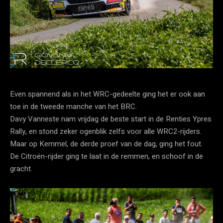
Even spannend als in het WRC-gedeelte ging het er ook aan
toe in de tweede manche van het BRC.
Davy Vanneste nam vrijdag de beste start in de Renties Ypres
Rally, en stond zeker ogenblik zelfs voor alle WRC2-rijders.
Maar op Kemmel, de derde proef van de dag, ging het fout.
De Citroën-rijder ging te laat in de remmen, en schoof in de
gracht.