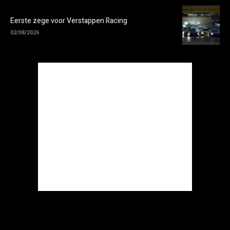
Eerste zege voor Verstappen Racing
02/08/2026