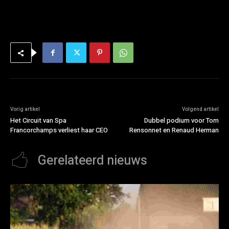
Vorig artikel
Volgend artikel
Het Circuit van Spa
Dubbel podium voor Tom
Francorchamps verliest haar CEO
Rensonnet en Renaud Herman
Gerelateerd nieuws