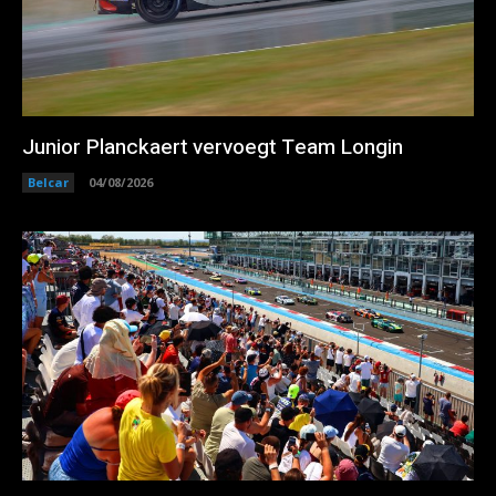
Junior Planckaert vervoegt Team Longin
Belcar
04/08/2026