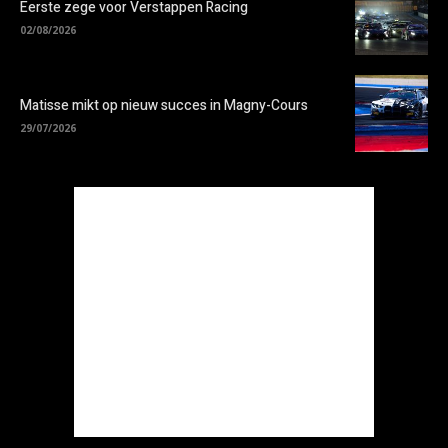
Eerste zege voor Verstappen Racing
02/08/2026
Matisse mikt op nieuw succes in Magny-Cours
29/07/2026