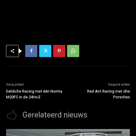
Vorig artikel
Volgend artikel
Deldiche Racing met één Norma
Red Ant Racing met drie
M20FC in de 24HoZ
Porsches
Gerelateerd nieuws