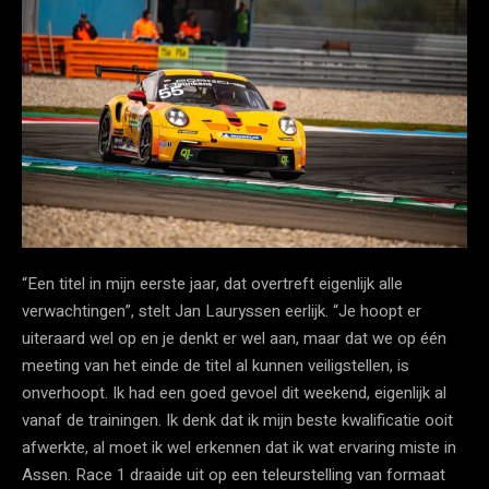
“Een titel in mijn eerste jaar, dat overtreft eigenlijk alle
verwachtingen”, stelt Jan Lauryssen eerlijk. “Je hoopt er
uiteraard wel op en je denkt er wel aan, maar dat we op één
meeting van het einde de titel al kunnen veiligstellen, is
onverhoopt. Ik had een goed gevoel dit weekend, eigenlijk al
vanaf de trainingen. Ik denk dat ik mijn beste kwalificatie ooit
afwerkte, al moet ik wel erkennen dat ik wat ervaring miste in
Assen. Race 1 draaide uit op een teleurstelling van formaat