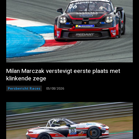
Milan Marczak verstevigt eerste plaats met
klinkende zege
Persbericht Races
05/08/2026