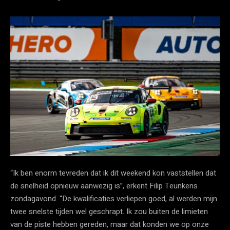
“Ik ben enorm tevreden dat ik dit weekend kon vaststellen dat
de snelheid opnieuw aanwezig is”, erkent Filip Teunkens
zondagavond. “De kwalificaties verliepen goed, al werden mijn
twee snelste tijden wel geschrapt. Ik zou buiten de limieten
van de piste hebben gereden, maar dat konden we op onze